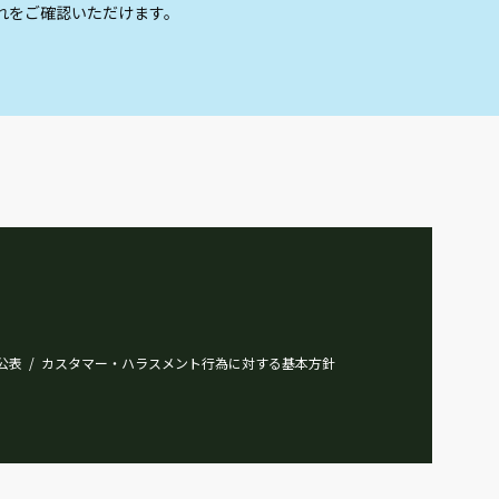
れをご確認いただけます。
公表
カスタマー・ハラスメント行為に対する基本方針
/