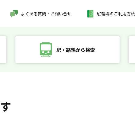
よくある質問・お問い合せ
駐輪場のご利用方法
駅・路線から検索
探す