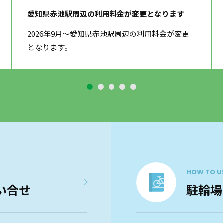
愛知県赤池駅周辺の利用料金が変更となります
2026年9月～愛知県赤池駅周辺の利用料金が変更
となります。
HOW TO U
い合せ
駐輪場