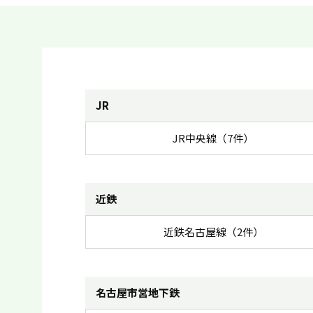
JR
JR中央線（7件）
近鉄
近鉄名古屋線（2件）
名古屋市営地下鉄