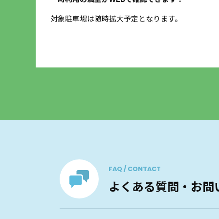
するデ
対象駐車場は随時拡大予定となります。
FAQ / CONTACT
よくある質問・お問