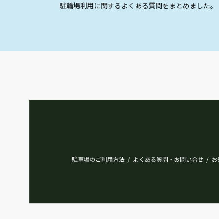
駐輪場利用に関するよくある質問をまとめました。
駐車場のご利用方法
よくある質問・お問い合せ
お
/
/