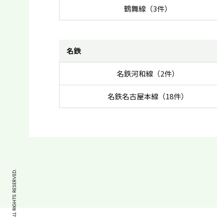
鶴舞線（3件）
名鉄
名鉄河和線（2件）
名鉄名古屋本線（18件）