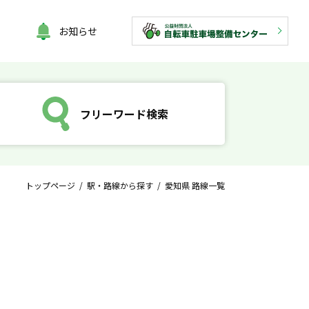
お知らせ
フリーワード検索
トップページ
/
駅・路線から探す
/ 愛知県 路線一覧