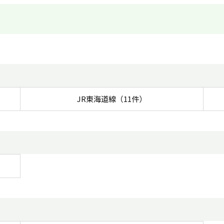
JR東海道線（11件）