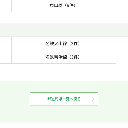
東山線（9件）
名鉄犬山線（3件）
名鉄常滑線（3件）
都道府県一覧へ戻る