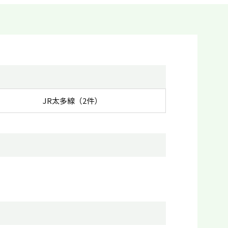
JR太多線（2件）