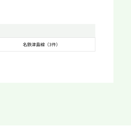
名鉄津島線（3件）