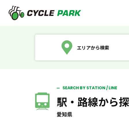
エリアから検索
SEARCH BY STATION / LINE
駅・路線から
愛知県