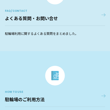
FAQ / CONTACT
よくある質問・お問い合せ
駐輪場利用に関するよくある質問をまとめました。
HOW TO USE
駐輪場のご利用方法