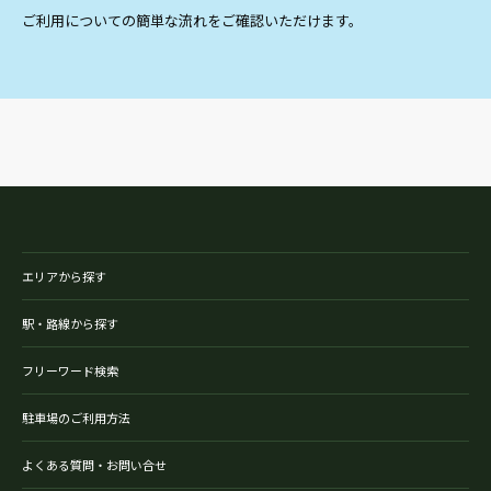
ご利用についての簡単な流れをご確認いただけます。
エリアから探す
駅・路線から探す
フリーワード検索
駐車場のご利用方法
よくある質問・お問い合せ