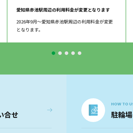
愛知県赤池駅周辺の利用料金が変更となります
2026年9月～愛知県赤池駅周辺の利用料金が変更
となります。
HOW TO U
い合せ
駐輪場