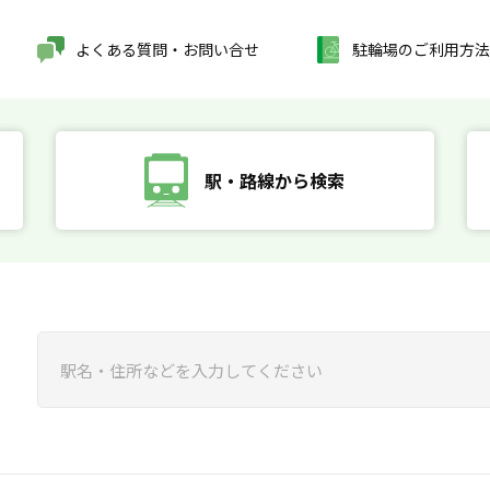
よくある質問・お問い合せ
駐輪場のご利用方法
駅・路線から検索