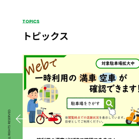
TOPICS
トピックス