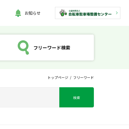
お知らせ
フリーワード検索
トップページ
/ フリーワード
検索