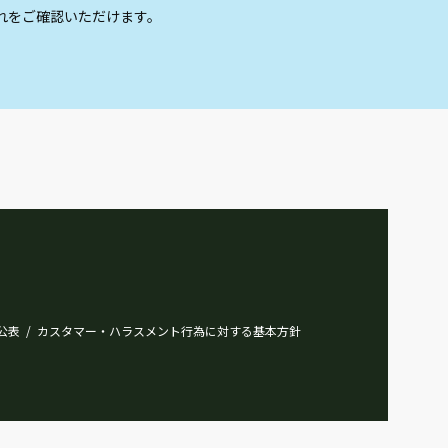
れをご確認いただけます。
公表
カスタマー・ハラスメント行為に対する基本方針
/