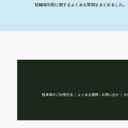
駐輪場利用に関するよくある質問をまとめました。
駐車場のご利用方法
よくある質問・お問い合せ
お
/
/