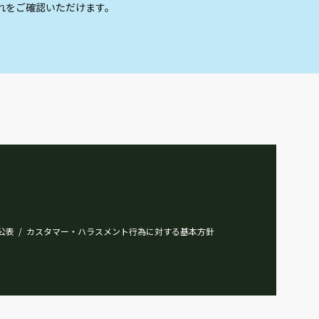
れをご確認いただけます。
公表
カスタマー・ハラスメント行為に対する基本方針
/