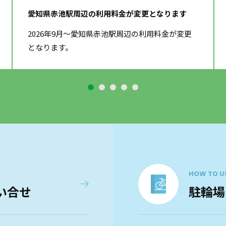
愛知県赤池駅周辺の利用料金が変更となります
2026年9月～愛知県赤池駅周辺の利用料金が変更
となります。
HOW TO U
い合せ
駐輪場