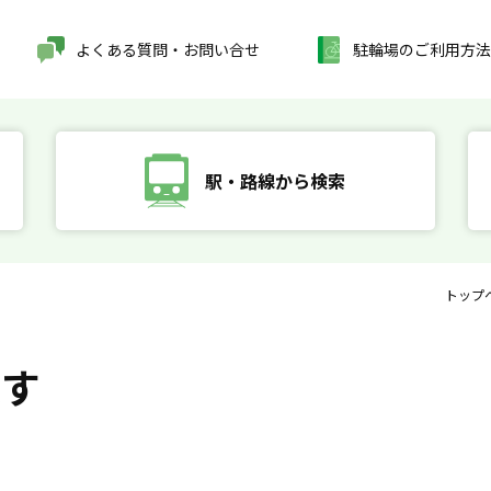
よくある質問・お問い合せ
駐輪場のご利用方法
駅・路線から検索
トップ
探す