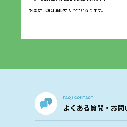
するデ
対象駐車場は随時拡大予定となります。
FAQ / CONTACT
よくある質問・お問