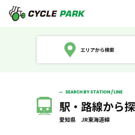
エリアから検索
SEARCH BY STATION / LINE
駅・路線から
愛知県 JR東海道線