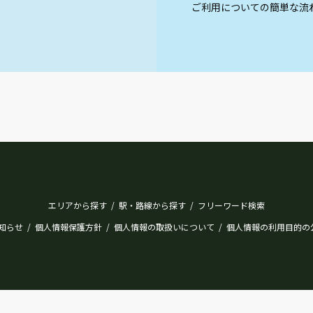
ご利用についての簡単な流
エリアから探す
駅・路線から探す
フリーワード検索
/
/
知らせ
個人情報保護方針
個人情報の取扱いについて
個人情報の利用目的の
/
/
/