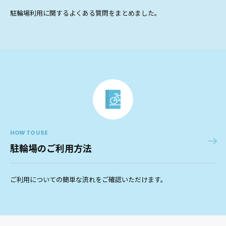
駐輪場利用に関するよくある質問をまとめました。
HOW TO USE
駐輪場のご利用方法
ご利用についての簡単な流れをご確認いただけます。