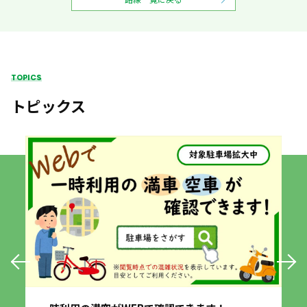
TOPICS
トピックス