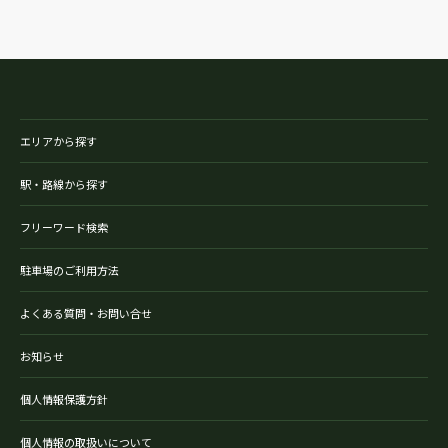
エリアから探す
駅・路線から探す
フリーワード検索
駐車場のご利用方法
よくある質問・お問い合せ
お知らせ
個人情報保護方針
個人情報の取扱いについて