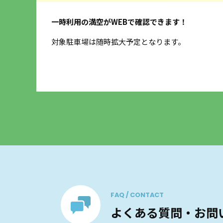
一時利用の満空がWEBで確認できます！
するデ
対象駐車場は随時拡大予定となります。
FAQ / CONTACT
よくある質問・お問