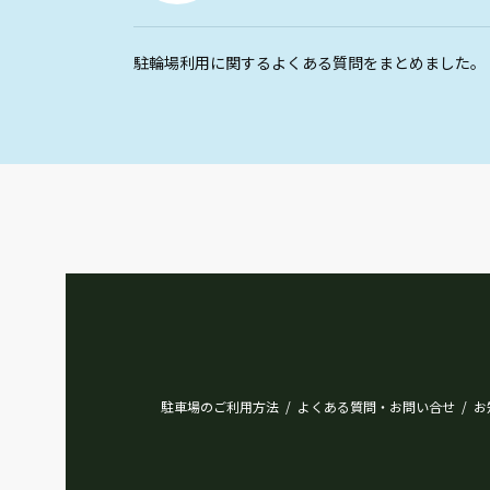
駐輪場利用に関するよくある質問をまとめました。
駐車場のご利用方法
よくある質問・お問い合せ
お
/
/