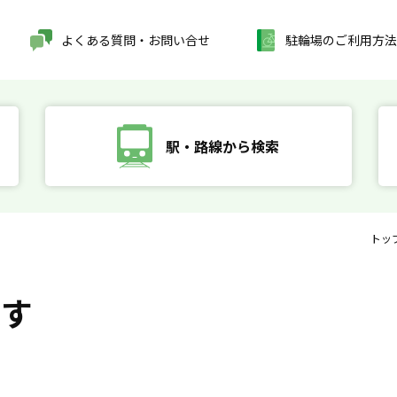
よくある質問・お問い合せ
駐輪場のご利用方法
駅・路線から検索
トッ
探す