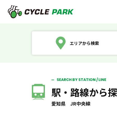
エリアから検索
SEARCH BY STATION / LINE
駅・路線から
愛知県 JR中央線