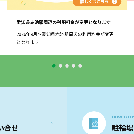
愛知県赤池駅周辺の利用料金が変更となります
2026年9月～愛知県赤池駅周辺の利用料金が変更
となります。
HOW TO U
い合せ
駐輪場