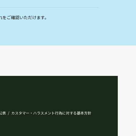
れをご確認いただけます。
公表
カスタマー・ハラスメント行為に対する基本方針
/