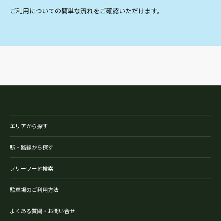
ご利用についての簡単な流れをご確認いただけます。
エリアから探す
駅・路線から探す
フリーワード検索
駐車場のご利用方法
よくある質問・お問い合せ