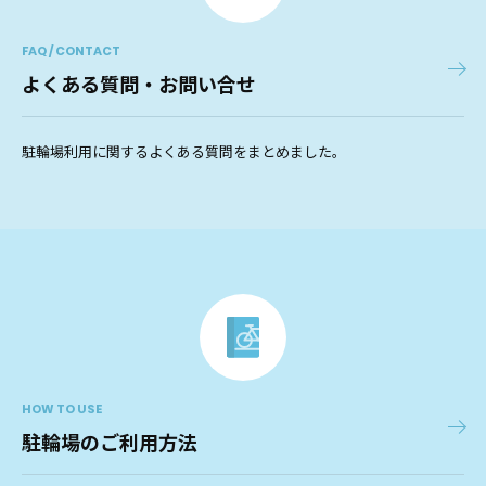
FAQ / CONTACT
よくある質問・お問い合せ
駐輪場利用に関するよくある質問をまとめました。
HOW TO USE
駐輪場のご利用方法