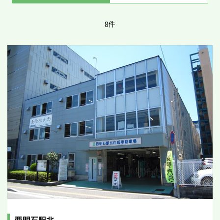
8件
西明石駅北