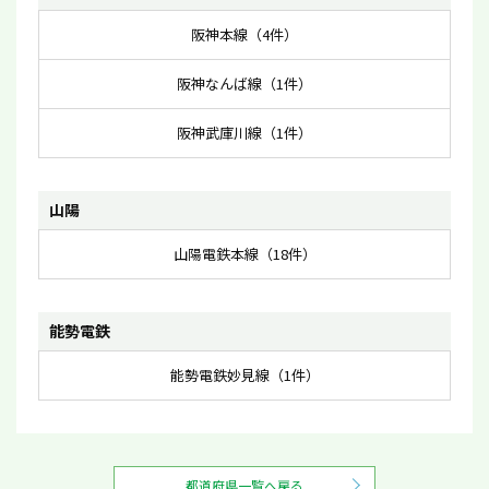
阪神本線（4件）
阪神なんば線（1件）
阪神武庫川線（1件）
山陽
山陽電鉄本線（18件）
能勢電鉄
能勢電鉄妙見線（1件）
都道府県一覧へ戻る