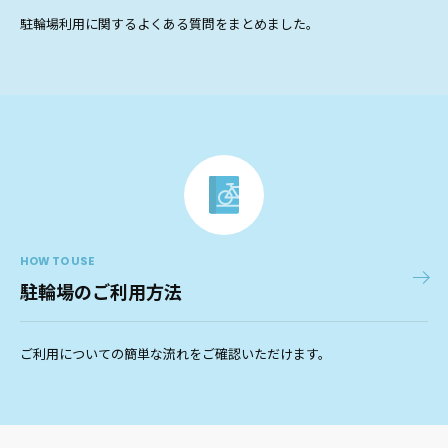
駐輪場利用に関するよくある質問をまとめました。
HOW TO USE
駐輪場のご利用方法
ご利用についての簡単な流れをご確認いただけます。