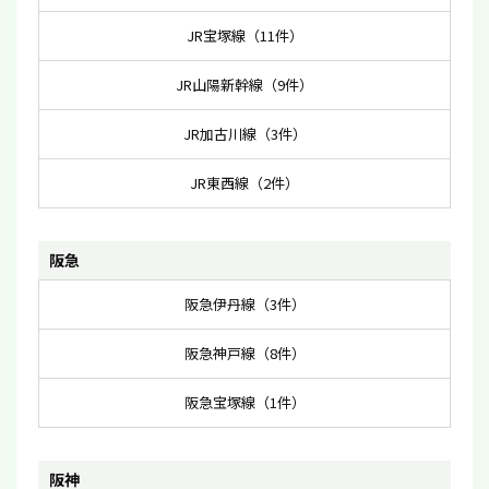
JR宝塚線（11件）
JR山陽新幹線（9件）
JR加古川線（3件）
JR東西線（2件）
阪急
阪急伊丹線（3件）
阪急神戸線（8件）
阪急宝塚線（1件）
阪神