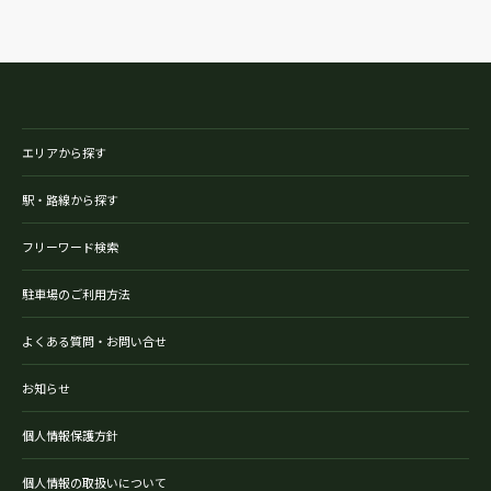
エリアから探す
駅・路線から探す
フリーワード検索
駐車場のご利用方法
よくある質問・お問い合せ
お知らせ
個人情報保護方針
個人情報の取扱いについて