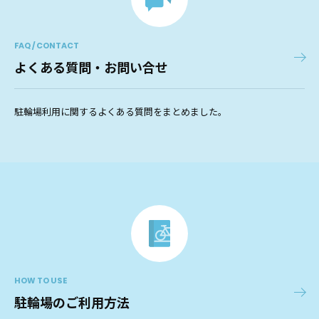
FAQ / CONTACT
よくある質問・お問い合せ
駐輪場利用に関するよくある質問をまとめました。
HOW TO USE
駐輪場のご利用方法