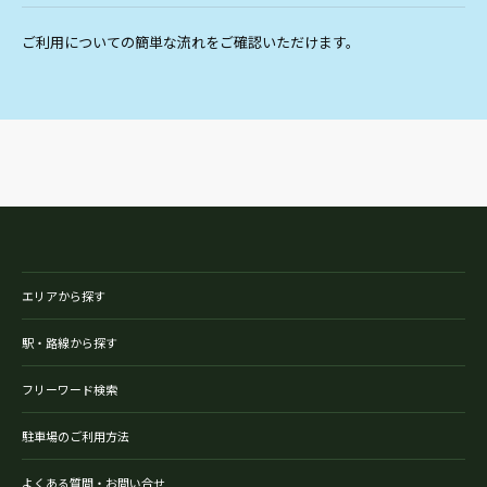
ご利用についての簡単な流れをご確認いただけます。
エリアから探す
駅・路線から探す
フリーワード検索
駐車場のご利用方法
よくある質問・お問い合せ