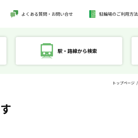
よくある質問・お問い合せ
駐輪場のご利用方法
駅・路線から検索
トップページ
探す