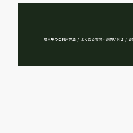
駐車場のご利用方法
よくある質問・お問い合せ
お
/
/