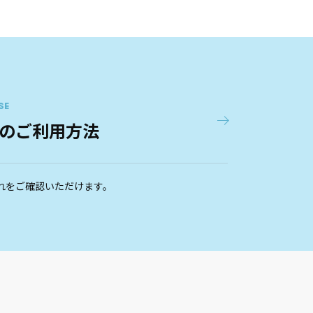
SE
のご利用方法
れをご確認いただけます。