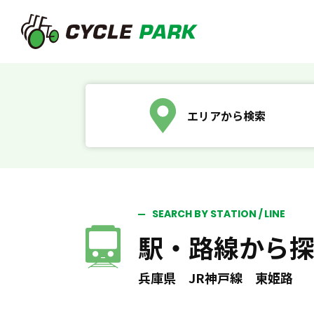
エリアから検索
SEARCH BY STATION / LINE
駅・路線から
兵庫県 JR神戸線 東姫路