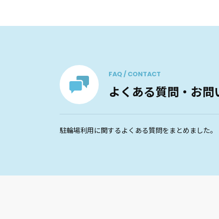
FAQ / CONTACT
よくある質問・お問
駐輪場利用に関するよくある質問をまとめました。