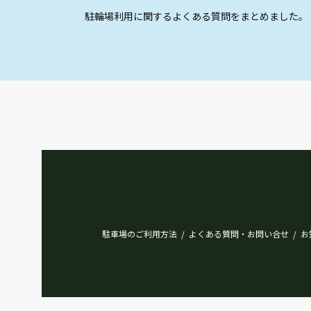
駐輪場利用に関するよくある質問をまとめました。
駐車場のご利用方法
よくある質問・お問い合せ
お
/
/