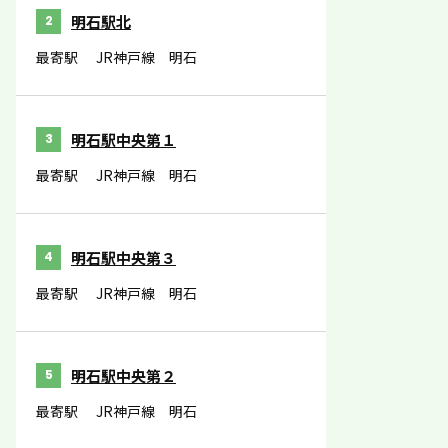
明石駅北
2
最寄駅
JR神戸線 明石
明石駅中央第１
3
最寄駅
JR神戸線 明石
明石駅中央第３
4
最寄駅
JR神戸線 明石
明石駅中央第２
5
最寄駅
JR神戸線 明石