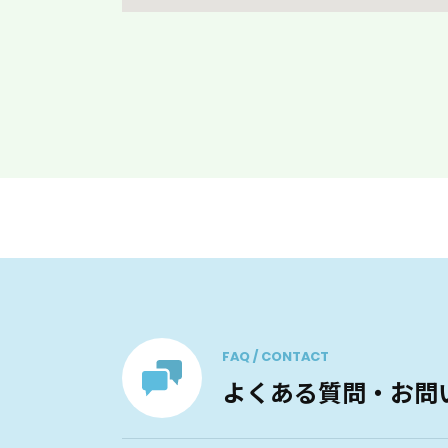
FAQ / CONTACT
よくある質問・お問