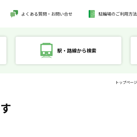
よくある質問・お問い合せ
駐輪場のご利用方法
駅・路線から検索
トップペー
探す