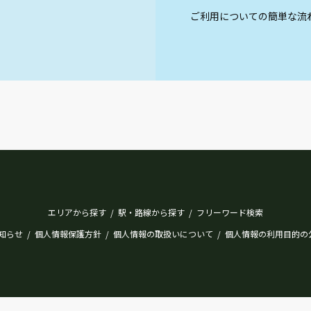
ご利用についての簡単な流
エリアから探す
駅・路線から探す
フリーワード検索
/
/
知らせ
個人情報保護方針
個人情報の取扱いについて
個人情報の利用目的の
/
/
/