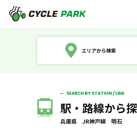
エリアから検索
SEARCH BY STATION / LINE
駅・路線から
兵庫県 JR神戸線 明石