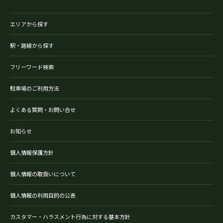
エリアから探す
駅・路線から探す
フリーワード検索
駐車場のご利用方法
よくある質問・お問い合せ
お知らせ
個人情報保護方針
個人情報の取扱いについて
個人情報の利用目的の公表
カスタマー・ハラスメント行為に対する基本方針