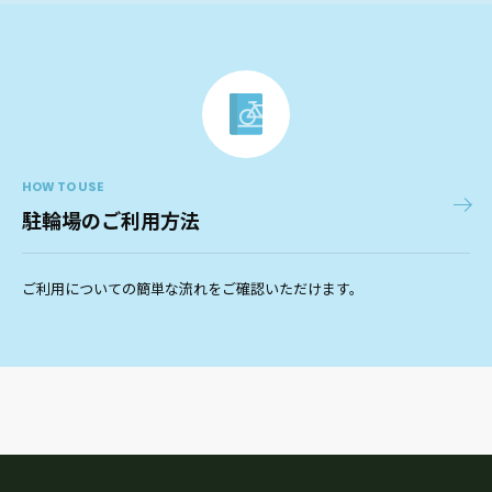
HOW TO USE
駐輪場のご利用方法
ご利用についての簡単な流れをご確認いただけます。