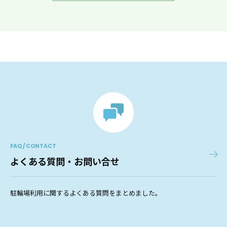
FAQ / CONTACT
よくある質問・お問い合せ
駐輪場利用に関するよくある質問をまとめました。