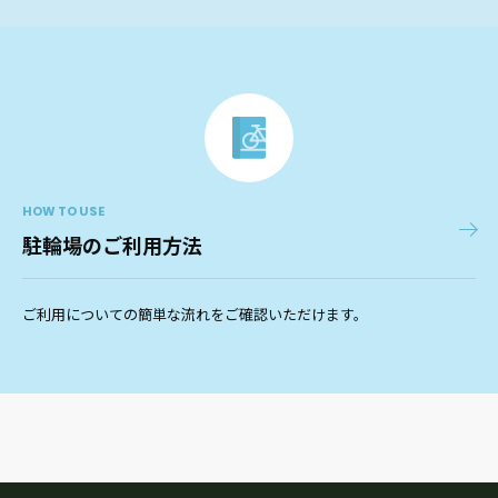
HOW TO USE
駐輪場のご利用方法
ご利用についての簡単な流れをご確認いただけます。