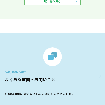
駅一覧へ戻る
FAQ / CONTACT
よくある質問・お問い合せ
駐輪場利用に関するよくある質問をまとめました。