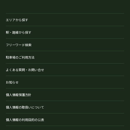
エリアから探す
駅・路線から探す
フリーワード検索
駐車場のご利用方法
よくある質問・お問い合せ
お知らせ
個人情報保護方針
個人情報の取扱いについて
個人情報の利用目的の公表