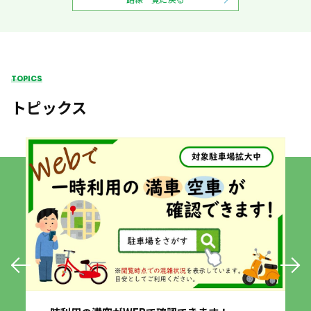
TOPICS
トピックス