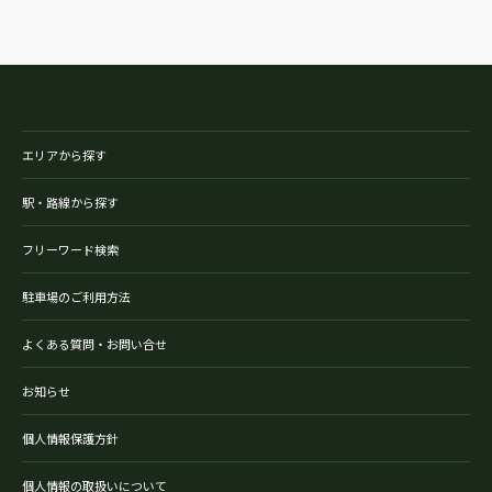
エリアから探す
駅・路線から探す
フリーワード検索
駐車場のご利用方法
よくある質問・お問い合せ
お知らせ
個人情報保護方針
個人情報の取扱いについて