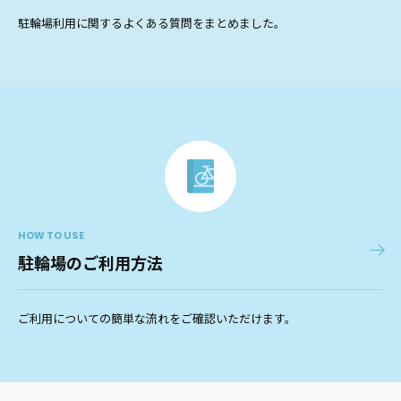
駐輪場利用に関するよくある質問をまとめました。
HOW TO USE
駐輪場のご利用方法
ご利用についての簡単な流れをご確認いただけます。