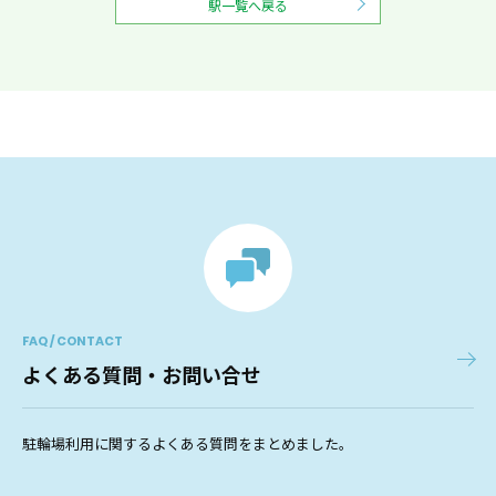
駅一覧へ戻る
FAQ / CONTACT
よくある質問・お問い合せ
駐輪場利用に関するよくある質問をまとめました。