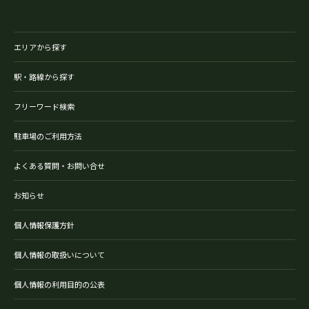
エリアから探す
駅・路線から探す
フリーワード検索
駐車場のご利用方法
よくある質問・お問い合せ
お知らせ
個人情報保護方針
個人情報の取扱いについて
個人情報の利用目的の公表