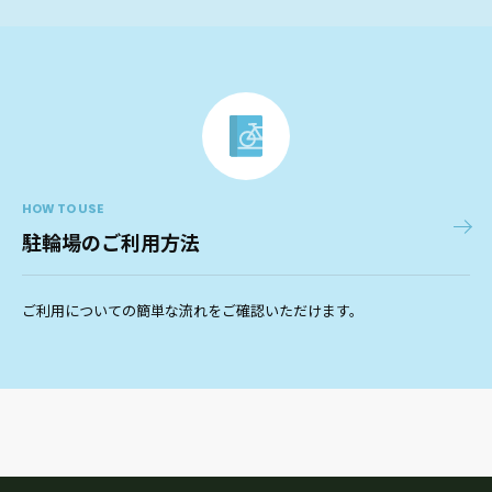
HOW TO USE
駐輪場のご利用方法
ご利用についての簡単な流れをご確認いただけます。