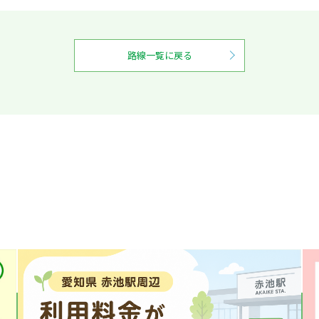
路線一覧に戻る