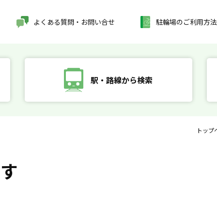
よくある質問・お問い合せ
駐輪場のご利用方法
駅・路線から検索
トップ
探す