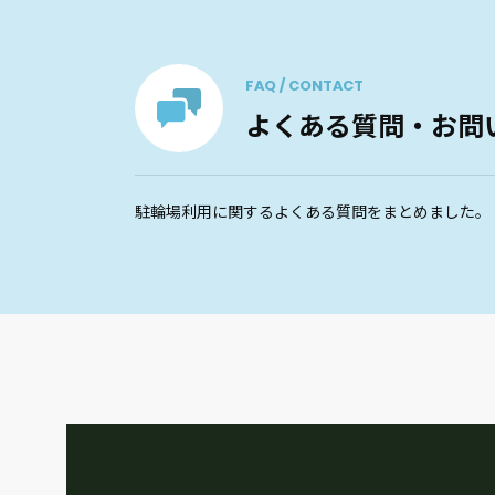
FAQ / CONTACT
よくある質問・お問
駐輪場利用に関するよくある質問をまとめました。