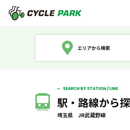
エリアから検索
SEARCH BY STATION / LINE
駅・路線から
埼玉県 JR武蔵野線