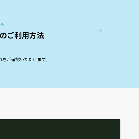
SE
のご利用方法
れをご確認いただけます。