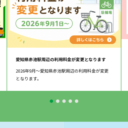
愛知県赤池駅周辺の利用料金が変更となります
2026年9月～愛知県赤池駅周辺の利用料金が変更
となります。