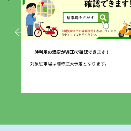
一時利用の満空がWEBで確認できます！
するデ
対象駐車場は随時拡大予定となります。