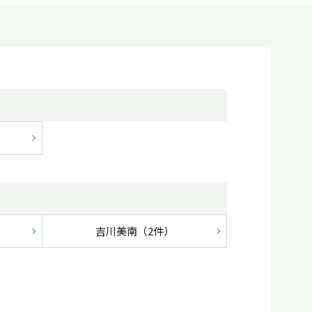
吉川美南（2件）