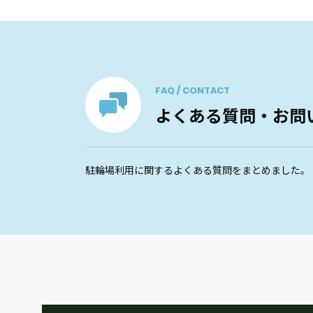
FAQ / CONTACT
よくある質問・お問
駐輪場利用に関するよくある質問をまとめました。