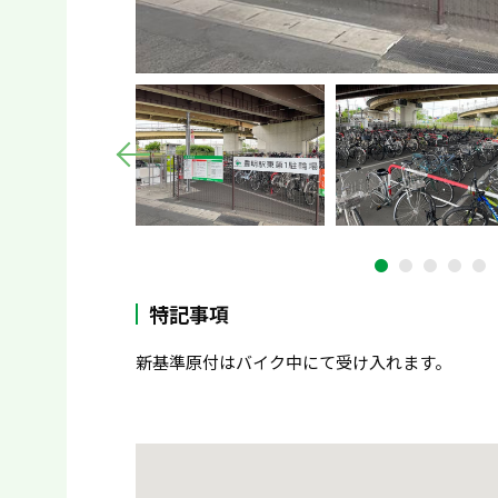
特記事項
新基準原付はバイク中にて受け入れます。