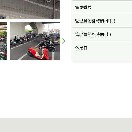
電話番号
管理員勤務時間(平日)
管理員勤務時間(土)
休業日