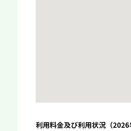
利用料金及び利用状況（2026