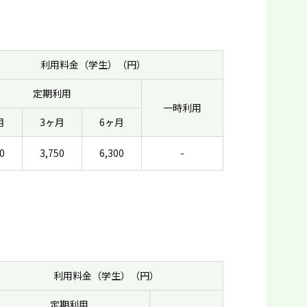
利用料金（学生）（円）
定期利用
一時利用
月
3ヶ月
6ヶ月
0
3,750
6,300
-
利用料金（学生）（円）
定期利用