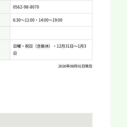
0562-98-8070
6:30〜11:00・14:00〜19:00
日曜・祝日（含振休）・12月31日〜1月3
日
2026年08月01日現在