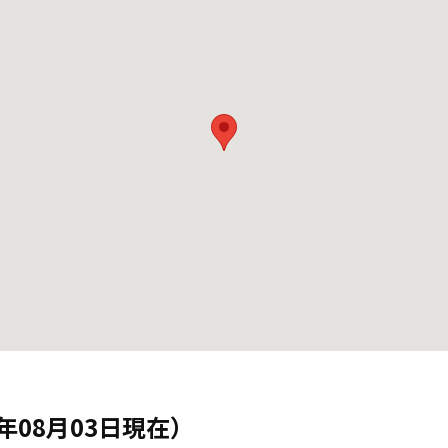
年08月03日現在）