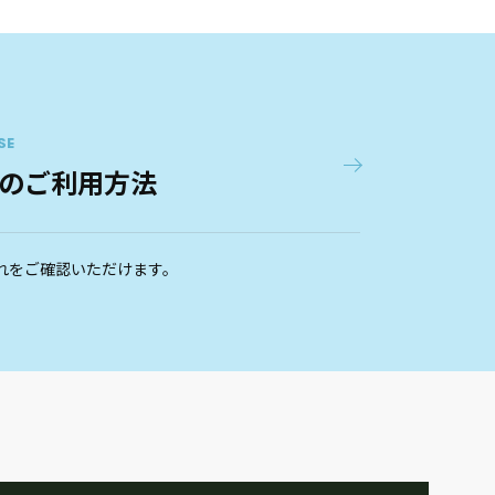
SE
のご利用方法
れをご確認いただけます。