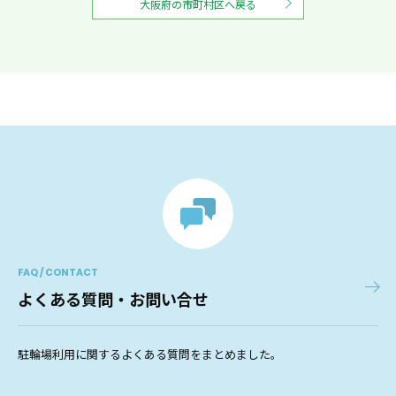
大阪府の市町村区へ戻る
FAQ / CONTACT
よくある質問・お問い合せ
駐輪場利用に関するよくある質問をまとめました。