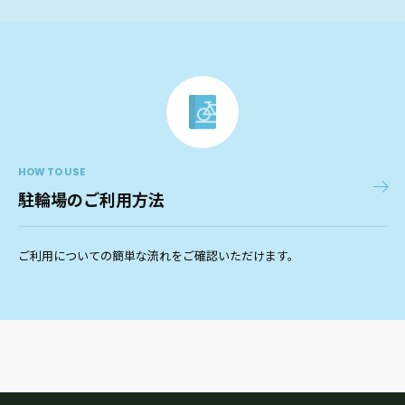
HOW TO USE
駐輪場のご利用方法
ご利用についての簡単な流れをご確認いただけます。