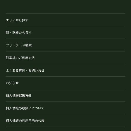
エリアから探す
駅・路線から探す
フリーワード検索
駐車場のご利用方法
よくある質問・お問い合せ
お知らせ
個人情報保護方針
個人情報の取扱いについて
個人情報の利用目的の公表