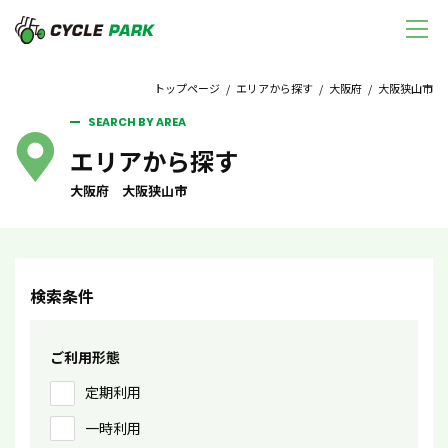
トップページ
/
エリアから探す
/
大阪府
/ 大阪狭山市
SEARCH BY AREA
エリアから探す
大阪府 大阪狭山市
検索条件
ご利用形態
定期利用
一時利用