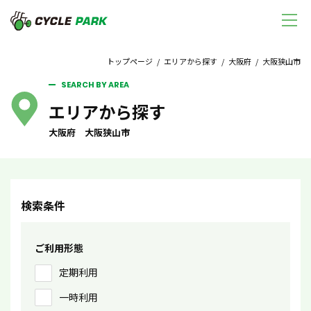
トップページ
/
エリアから探す
/
大阪府
/ 大阪狭山市
SEARCH BY AREA
エリアから探す
大阪府 大阪狭山市
検索条件
ご利用形態
定期利用
一時利用