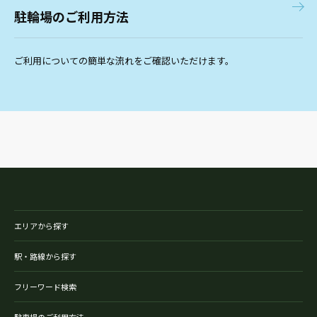
駐輪場のご利用方法
ご利用についての簡単な流れをご確認いただけます。
エリアから探す
駅・路線から探す
フリーワード検索
駐車場のご利用方法