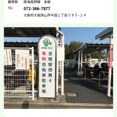
最寄駅
南海高野線 金剛
TEL
072-366-7877
大阪府大阪狭山市半田１丁目５９５−２４