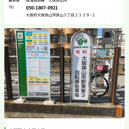
最寄駅
南海高野線 大阪狭山市
TEL
050-1807-0921
大阪府大阪狭山市狭山５丁目２３３９−２