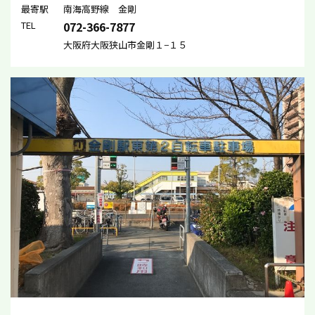
最寄駅
南海高野線 金剛
TEL
072-366-7877
大阪府大阪狭山市金剛１−１５