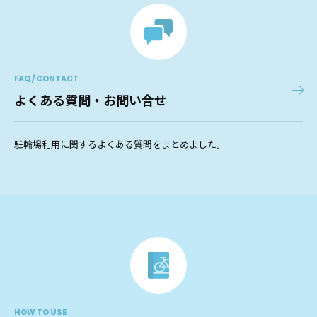
FAQ / CONTACT
よくある質問・お問い合せ
駐輪場利用に関するよくある質問をまとめました。
HOW TO USE