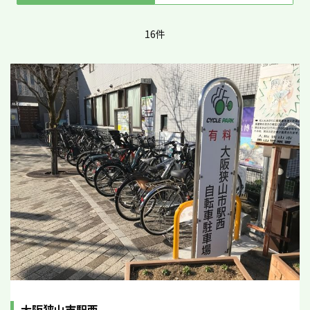
16件
大阪狭山市駅西