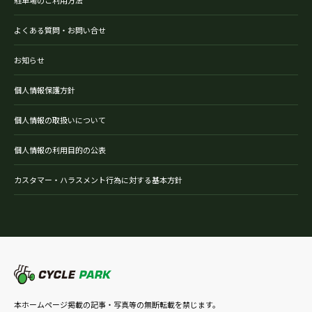
よくある質問・お問い合せ
お知らせ
個人情報保護方針
個人情報の取扱いについて
個人情報の利用目的の公表
カスタマー・ハラスメント行為に対する基本方針
本ホームページ掲載の記事・写真等の無断転載を禁じます。