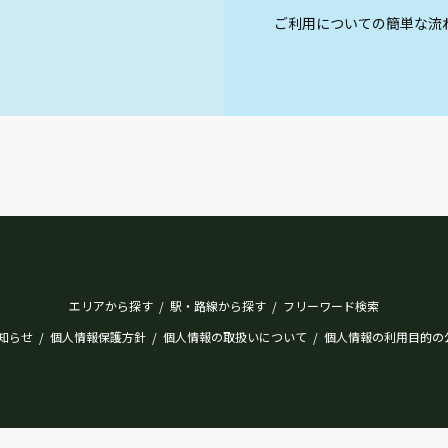
ご利用についての簡単な流
エリアから探す
駅・路線から探す
フリーワード検索
/
/
知らせ
個人情報保護方針
個人情報の取扱いについて
個人情報の利用目的の
/
/
/