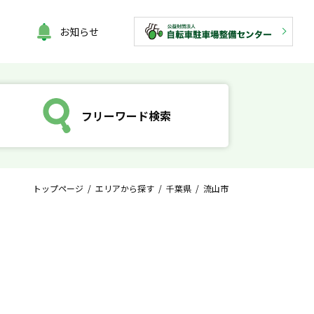
お知らせ
フリーワード検索
トップページ
/
エリアから探す
/
千葉県
/ 流山市