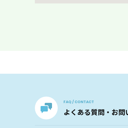
FAQ / CONTACT
よくある質問・お問