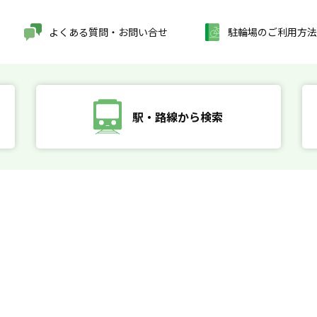
よくある質問・お問い合せ
駐輪場のご利用方法
駅・路線から検索
す