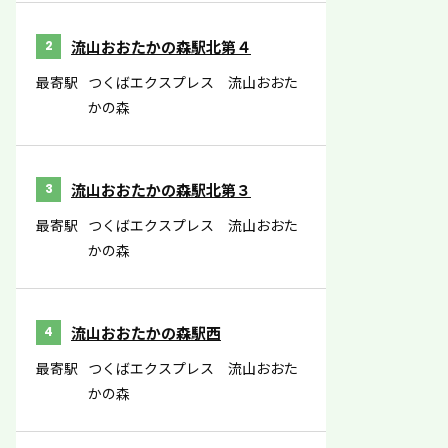
流山おおたかの森駅北第４
2
最寄駅
つくばエクスプレス 流山おおた
かの森
流山おおたかの森駅北第３
3
最寄駅
つくばエクスプレス 流山おおた
かの森
流山おおたかの森駅西
4
最寄駅
つくばエクスプレス 流山おおた
かの森