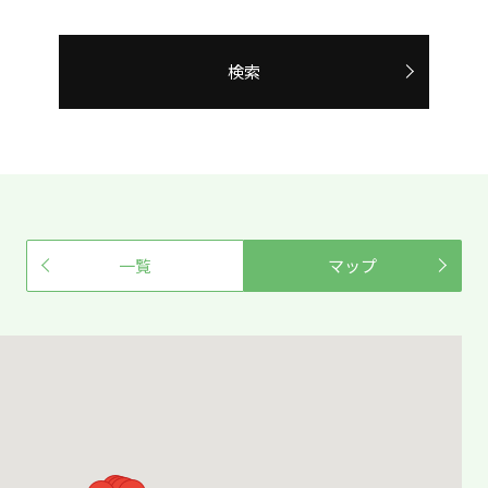
検索
一覧
マップ