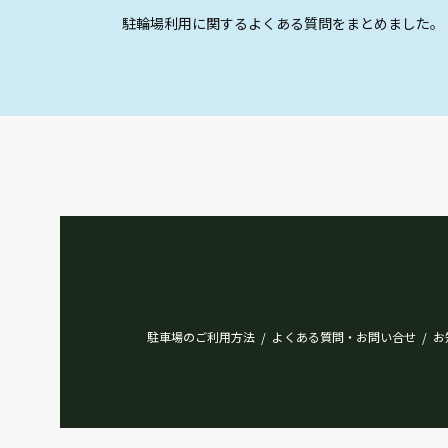
駐輪場利用に関するよくある質問をまとめました。
駐車場のご利用方法
よくある質問・お問い合せ
お
/
/