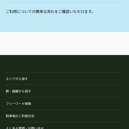
ご利用についての簡単な流れをご確認いただけます。
エリアから探す
駅・路線から探す
フリーワード検索
駐車場のご利用方法
よくある質問・お問い合せ