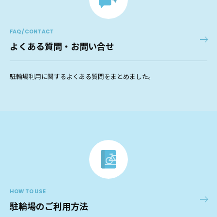
FAQ / CONTACT
よくある質問・お問い合せ
駐輪場利用に関するよくある質問をまとめました。
HOW TO USE
駐輪場のご利用方法