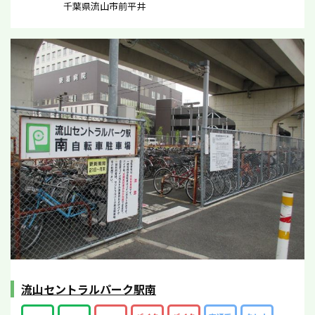
千葉県流山市前平井
流山セントラルパーク駅南