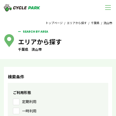
トップページ
/
エリアから探す
/
千葉県
/ 流山市
SEARCH BY AREA
エリアから探す
千葉県 流山市
検索条件
ご利用形態
定期利用
一時利用