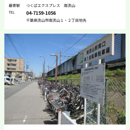
最寄駅
つくばエクスプレス 南流山
TEL
04-7159-1056
千葉県流山市南流山１・２丁目地先