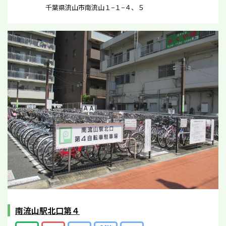
千葉県流山市南流山１−１−４、５
南流山駅北口第４