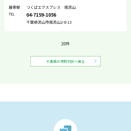
最寄駅
つくばエクスプレス 南流山
TEL
04-7159-1056
千葉県流山市南流山2-8-13
20件
千葉県の市町村区へ戻る