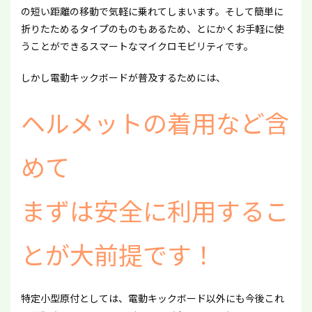
の短い距離の移動で気軽に乗れてしまいます。そして簡単に
折りたためるタイプのものもあるため、とにかくお手軽に使
うことができるスマートなマイクロモビリティです。
しかし電動キックボードが普及するためには、
ヘルメットの着用など含
めて
まずは安全に利用するこ
とが大前提です！
特定小型原付としては、電動キックボード以外にも今後これ