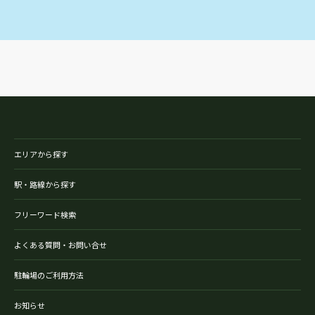
エリアから探す
駅・路線から探す
フリーワード検索
よくある質問・お問い合せ
駐輪場のご利用方法
お知らせ