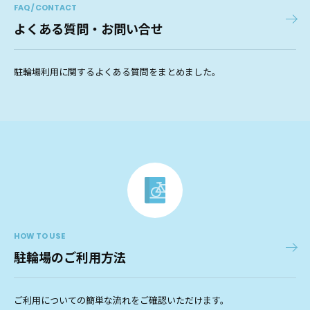
FAQ / CONTACT
よくある質問・お問い合せ
駐輪場利用に関するよくある質問をまとめました。
HOW TO USE
駐輪場のご利用方法
ご利用についての簡単な流れをご確認いただけます。