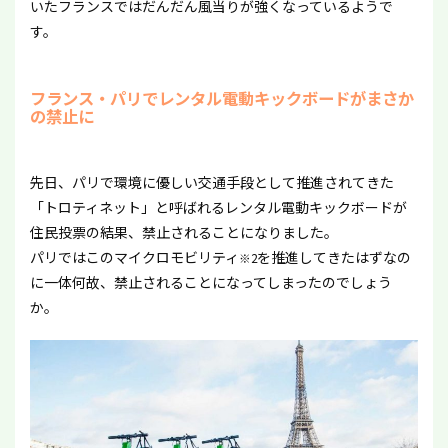
いたフランスではだんだん風当りが強くなっているようで
す。
フランス・パリでレンタル電動キックボードがまさか
の禁止に
先日、パリで環境に優しい交通手段として推進されてきた
「トロティネット」と呼ばれるレンタル電動キックボードが
住民投票の結果、禁止されることになりました。
パリではこのマイクロモビリティ
を推進してきたはずなの
※2
に一体何故、禁止されることになってしまったのでしょう
か。