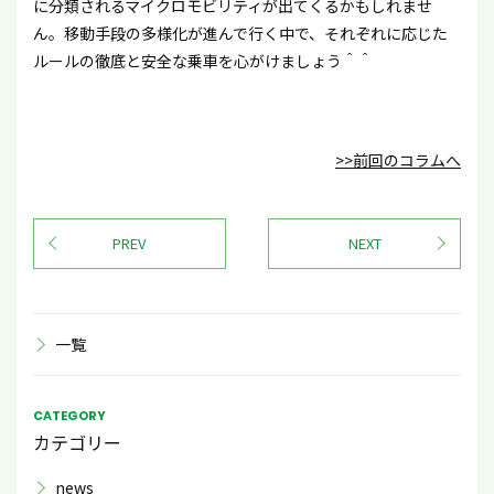
に分類されるマイクロモビリティが出てくるかもしれませ
ん。移動手段の多様化が進んで行く中で、それぞれに応じた
ルールの徹底と安全な乗車を心がけましょう＾＾
>>前回のコラムへ
PREV
NEXT
一覧
CATEGORY
カテゴリー
news