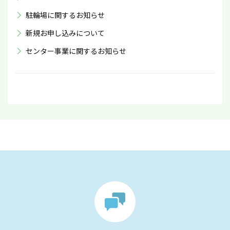
駐輪場に関するお知らせ
新規お申し込みについて
センター事業に関するお知らせ