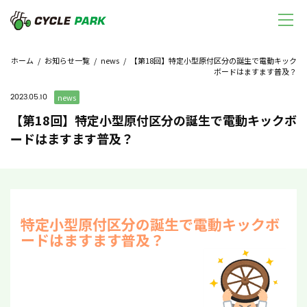
ホーム
/
お知らせ一覧
/
news
/ 【第18回】特定小型原付区分の誕生で電動キック
ボードはますます普及？
2023.05.10
news
【第18回】特定小型原付区分の誕生で電動キックボ
ードはますます普及？
特定小型原付区分の誕生で電動キックボ
ードはますます普及？