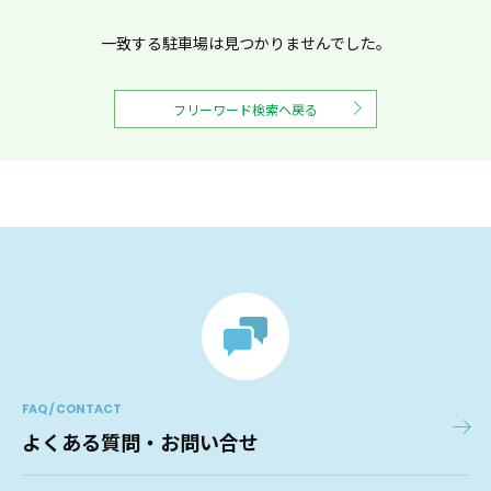
一致する駐車場は見つかりませんでした。
フリーワード検索へ戻る
FAQ / CONTACT
よくある質問・お問い合せ