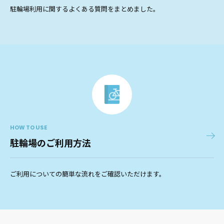
駐輪場利用に関するよくある質問をまとめました。
HOW TO USE
駐輪場のご利用方法
ご利用についての簡単な流れをご確認いただけます。