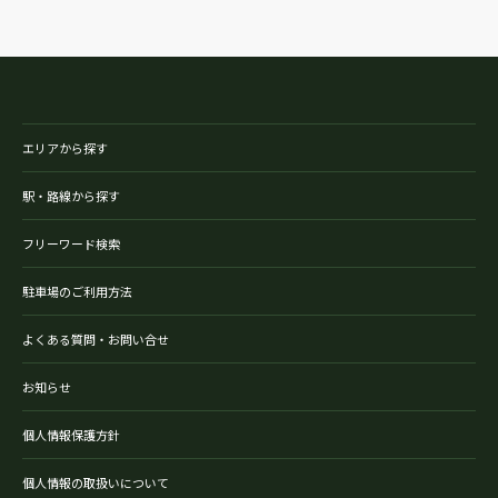
エリアから探す
駅・路線から探す
フリーワード検索
駐車場のご利用方法
よくある質問・お問い合せ
お知らせ
個人情報保護方針
個人情報の取扱いについて