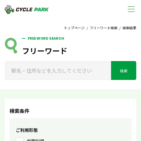
トップページ
/
フリーワード検索
/ 検索結果
FREE WORD SEARCH
フリーワード
検索
検索条件
ご利用形態