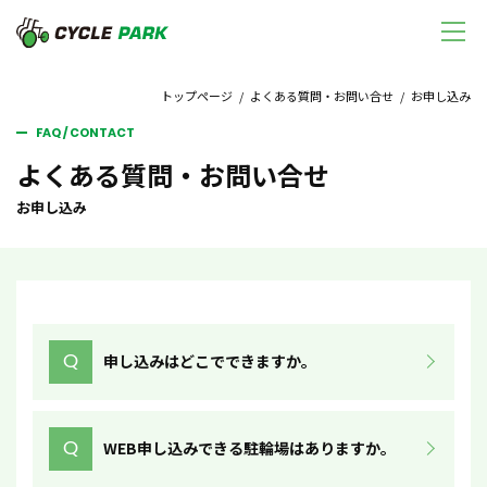
トップページ
/
よくある質問・お問い合せ
/ お申し込み
FAQ / CONTACT
よくある質問・お問い合せ
お申し込み
Q
申し込みはどこでできますか。
Q
WEB申し込みできる駐輪場はありますか。