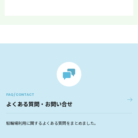
FAQ / CONTACT
よくある質問・お問い合せ
駐輪場利用に関するよくある質問をまとめました。