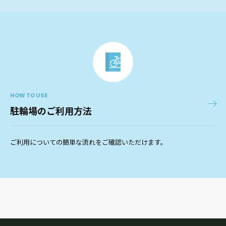
HOW TO USE
駐輪場のご利用方法
ご利用についての簡単な流れをご確認いただけます。