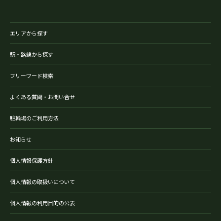
エリアから探す
駅・路線から探す
フリーワード検索
よくある質問・お問い合せ
駐輪場のご利用方法
お知らせ
個人情報保護方針
個人情報の取扱いについて
個人情報の利用目的の公表