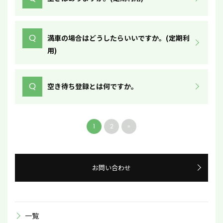
Q
満車の場合はどうしたらいいですか。(定期利
用)
Q
空き待ち登録とは何ですか。
1
2
»
お問い合わせ
一覧