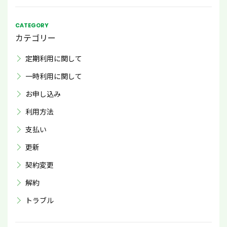
CATEGORY
カテゴリー
定期利用に関して
一時利用に関して
お申し込み
利用方法
支払い
更新
契約変更
解約
トラブル