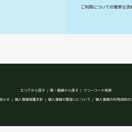
ご利用についての簡単な流
エリアから探す
駅・路線から探す
フリーワード検索
/
/
知らせ
個人情報保護方針
個人情報の取扱いについて
個人情報の利用目的の
/
/
/