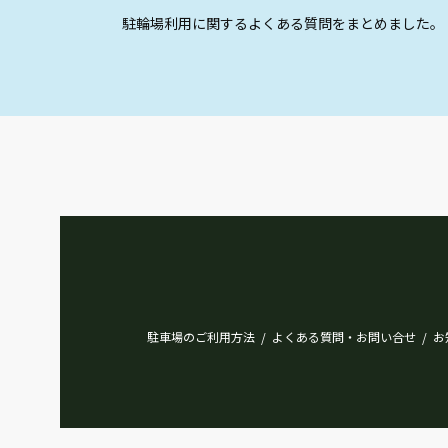
駐輪場利用に関するよくある質問をまとめました。
駐車場のご利用方法
よくある質問・お問い合せ
お
/
/