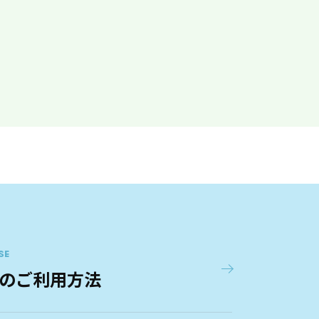
SE
のご利用方法