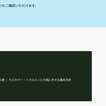
れをご確認いただけます。
公表
カスタマー・ハラスメント行為に対する基本方針
/