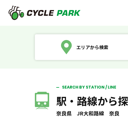
エリアから検索
SEARCH BY STATION / LINE
駅・路線から
奈良県 JR大和路線 奈良