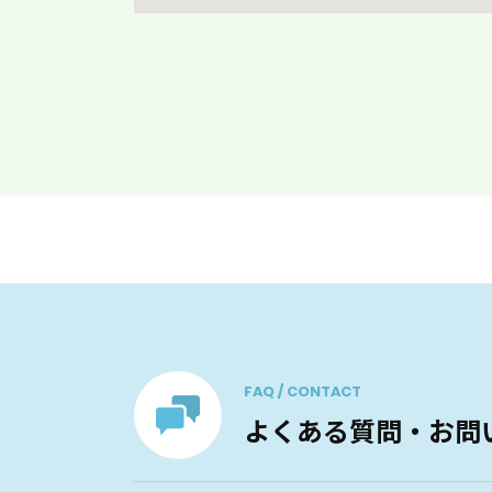
FAQ / CONTACT
よくある質問・お問