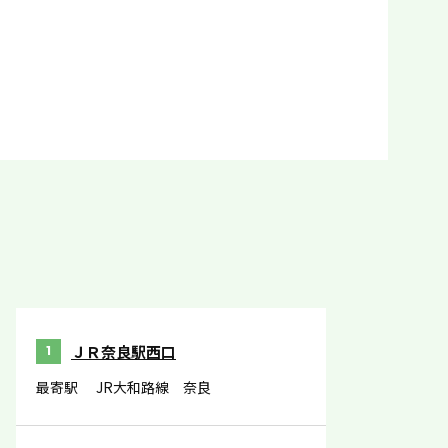
ＪＲ奈良駅西口
1
最寄駅
JR大和路線 奈良