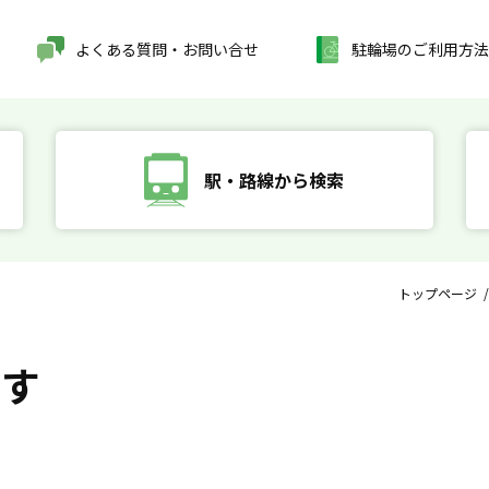
よくある質問・お問い合せ
駐輪場のご利用方法
駅・路線から検索
トップページ
探す