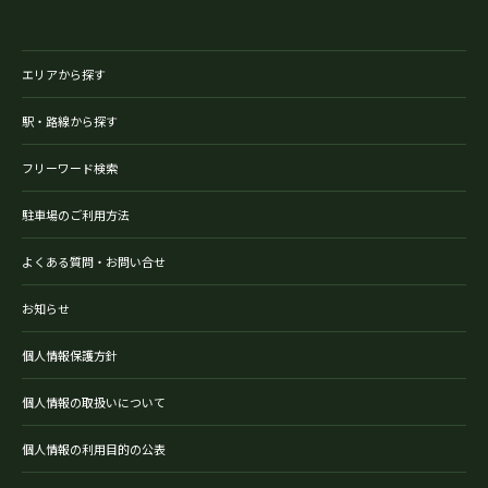
エリアから探す
駅・路線から探す
フリーワード検索
駐車場のご利用方法
よくある質問・お問い合せ
お知らせ
個人情報保護方針
個人情報の取扱いについて
個人情報の利用目的の公表