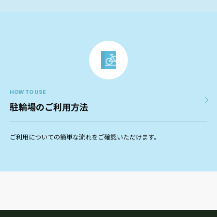
HOW TO USE
駐輪場のご利用方法
ご利用についての簡単な流れをご確認いただけます。