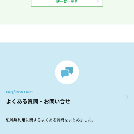
駅一覧へ戻る
FAQ / CONTACT
よくある質問・お問い合せ
駐輪場利用に関するよくある質問をまとめました。