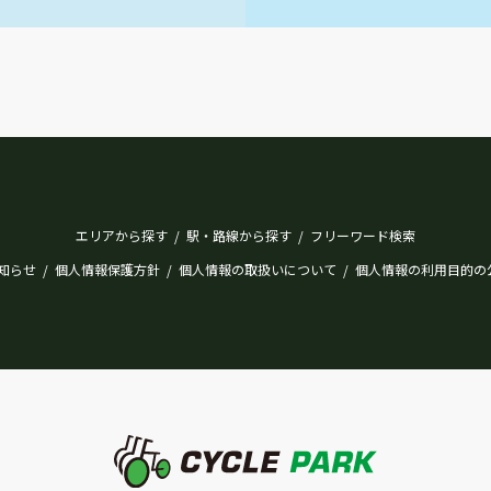
エリアから探す
駅・路線から探す
フリーワード検索
/
/
知らせ
個人情報保護方針
個人情報の取扱いについて
個人情報の利用目的の
/
/
/