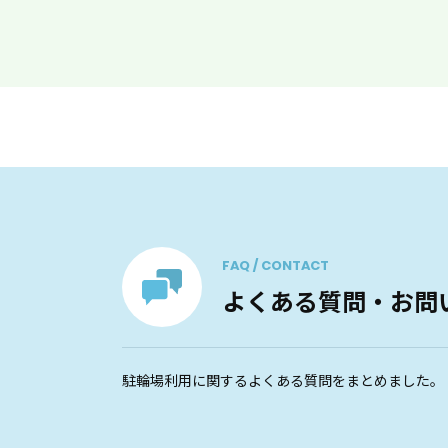
FAQ / CONTACT
よくある質問・お問
駐輪場利用に関するよくある質問をまとめました。