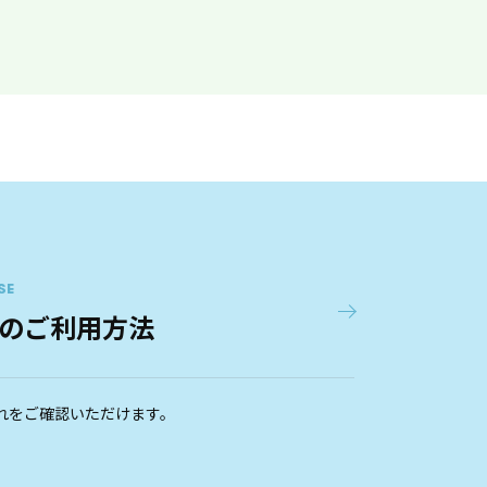
SE
のご利用方法
れをご確認いただけます。