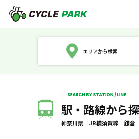
エリアから検索
SEARCH BY STATION / LINE
駅・路線から
神奈川県 JR横須賀線 鎌倉