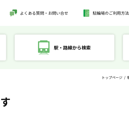
よくある質問・お問い合せ
駐輪場のご利用方法
駅・路線から検索
トップページ
/
探す