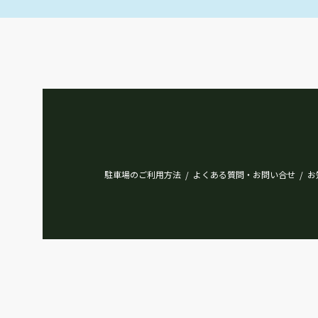
駐車場のご利用方法
よくある質問・お問い合せ
お
/
/