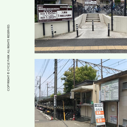
COPYRIGHT © CYCLE PARK ALL RIGHTS RESERVED.