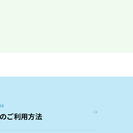
SE
のご利用方法