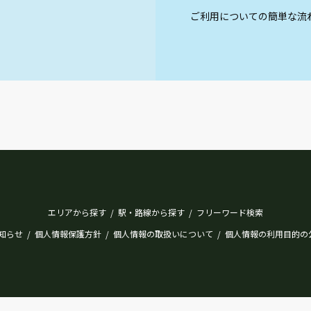
ご利用についての簡単な流
エリアから探す
駅・路線から探す
フリーワード検索
/
/
知らせ
個人情報保護方針
個人情報の取扱いについて
個人情報の利用目的の
/
/
/