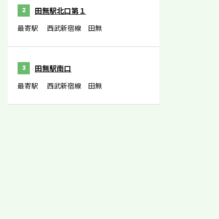
田無駅北口第１
2
最寄駅
西武新宿線 田無
田無駅南口
3
最寄駅
西武新宿線 田無