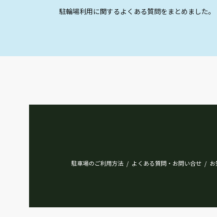
駐輪場利用に関するよくある質問をまとめました。
駐車場のご利用方法
よくある質問・お問い合せ
お
/
/