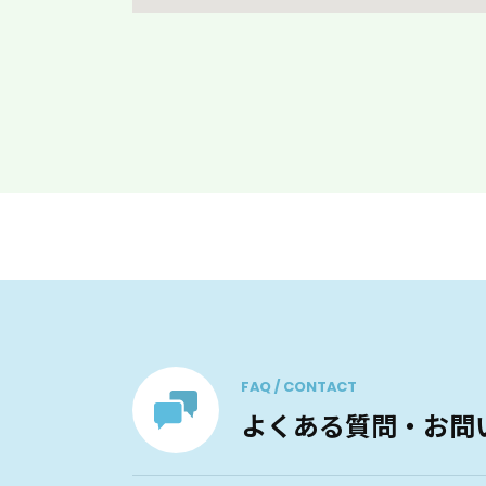
FAQ / CONTACT
よくある質問・お問