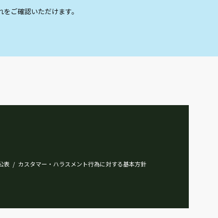
れをご確認いただけます。
公表
カスタマー・ハラスメント行為に対する基本方針
/