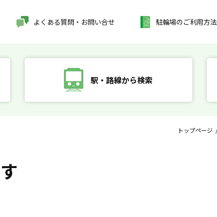
よくある質問・お問い合せ
駐輪場のご利用方法
駅・路線から検索
トップページ
探す