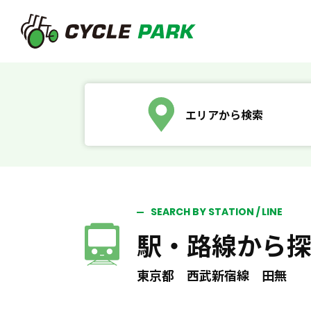
エリアから検索
SEARCH BY STATION / LINE
駅・路線から
東京都 西武新宿線 田無