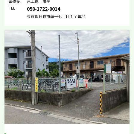
最寄駅
京王線 南平
TEL
050-1722-0014
東京都日野市南平七丁目１７番地