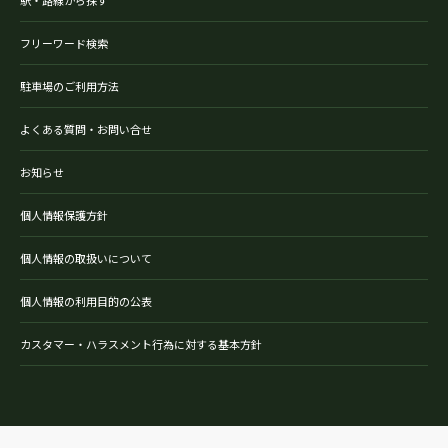
フリーワード検索
駐車場のご利用方法
よくある質問・お問い合せ
お知らせ
個人情報保護方針
個人情報の取扱いについて
個人情報の利用目的の公表
カスタマー・ハラスメント行為に対する基本方針