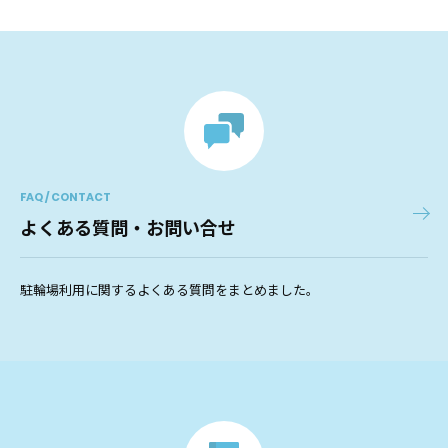
FAQ / CONTACT
よくある質問・お問い合せ
駐輪場利用に関するよくある質問をまとめました。