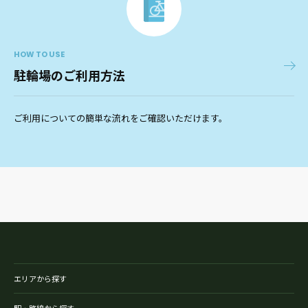
HOW TO USE
駐輪場のご利用方法
ご利用についての簡単な流れをご確認いただけます。
エリアから探す
駅・路線から探す