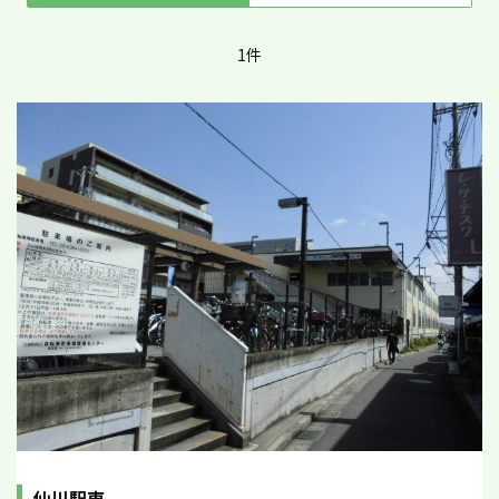
1件
仙川駅東