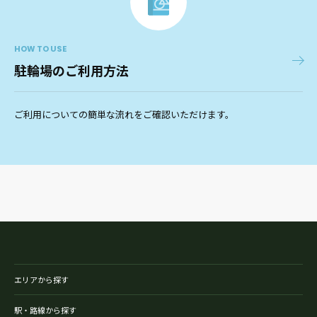
HOW TO USE
駐輪場のご利用方法
ご利用についての簡単な流れをご確認いただけます。
エリアから探す
駅・路線から探す