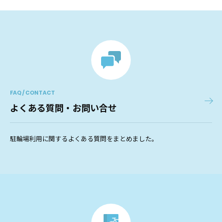
FAQ / CONTACT
よくある質問・お問い合せ
駐輪場利用に関するよくある質問をまとめました。