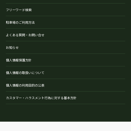
フリーワード検索
駐車場のご利用方法
よくある質問・お問い合せ
お知らせ
個人情報保護方針
個人情報の取扱いについて
個人情報の利用目的の公表
カスタマー・ハラスメント行為に対する基本方針