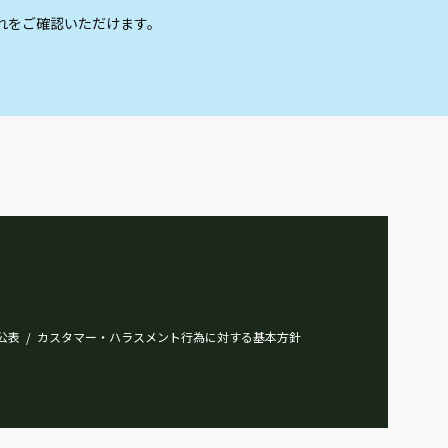
れをご確認いただけます。
公表
カスタマー・ハラスメント行為に対する基本方針
/