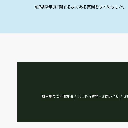
駐輪場利用に関するよくある質問をまとめました。
駐車場のご利用方法
よくある質問・お問い合せ
お
/
/