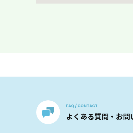
FAQ / CONTACT
よくある質問・お問