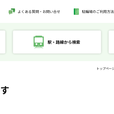
よくある質問・お問い合せ
駐輪場のご利用方法
駅・路線から検索
トップペー
探す