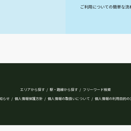
ご利用についての簡単な流
エリアから探す
駅・路線から探す
フリーワード検索
/
/
知らせ
個人情報保護方針
個人情報の取扱いについて
個人情報の利用目的の
/
/
/