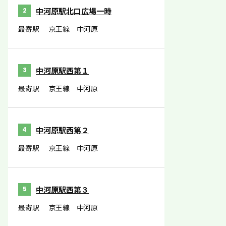
中河原駅北口広場一時
2
最寄駅
京王線 中河原
中河原駅西第１
3
最寄駅
京王線 中河原
中河原駅西第２
4
最寄駅
京王線 中河原
中河原駅西第３
5
最寄駅
京王線 中河原