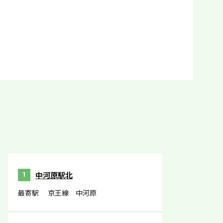
中河原駅北
1
最寄駅
京王線 中河原