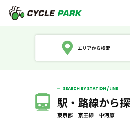
エリアから検索
SEARCH BY STATION / LINE
駅・路線から
東京都 京王線 中河原