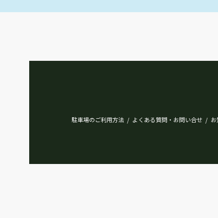
駐車場のご利用方法
よくある質問・お問い合せ
お
/
/