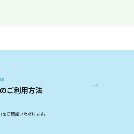
SE
のご利用方法
れをご確認いただけます。