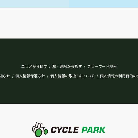
エリアから探す
駅・路線から探す
フリーワード検索
/
/
知らせ
個人情報保護方針
個人情報の取扱いについて
個人情報の利用目的の
/
/
/