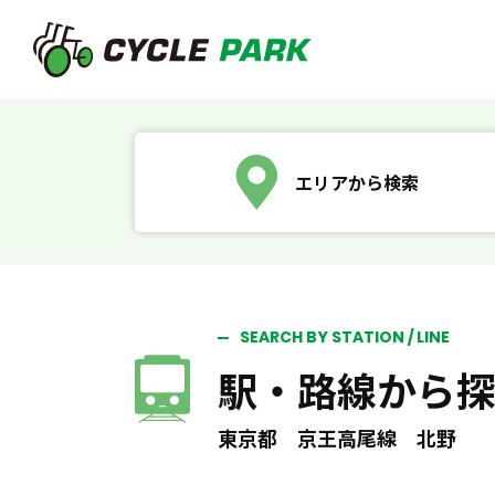
エリアから検索
SEARCH BY STATION / LINE
駅・路線から
東京都 京王高尾線 北野