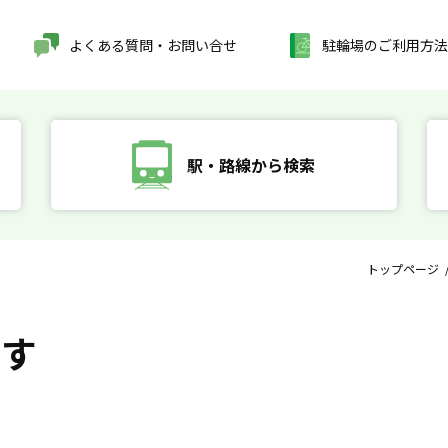
よくある質問・お問い合せ
駐輪場のご利用方法
駅・路線から検索
トップページ
探す