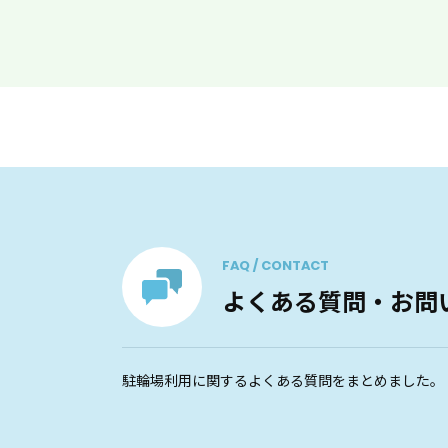
FAQ / CONTACT
よくある質問・お問
駐輪場利用に関するよくある質問をまとめました。