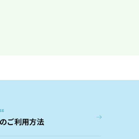
SE
のご利用方法