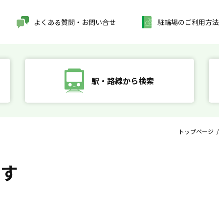
よくある質問・お問い合せ
駐輪場のご利用方法
駅・路線から検索
トップページ
探す