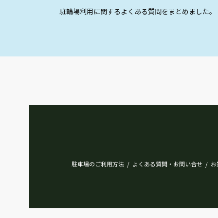
駐輪場利用に関するよくある質問をまとめました。
駐車場のご利用方法
よくある質問・お問い合せ
お
/
/