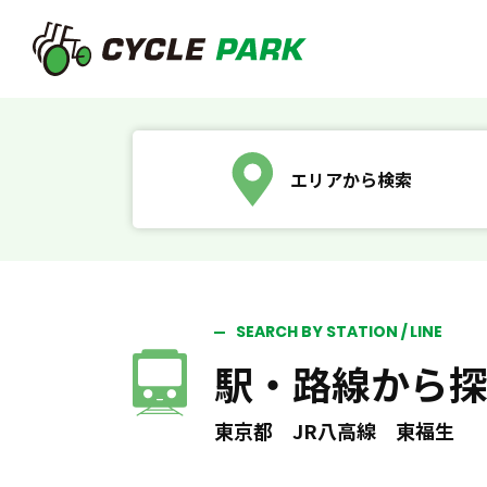
エリアから検索
SEARCH BY STATION / LINE
駅・路線から
東京都 JR八高線 東福生