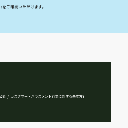
れをご確認いただけます。
公表
カスタマー・ハラスメント行為に対する基本方針
/