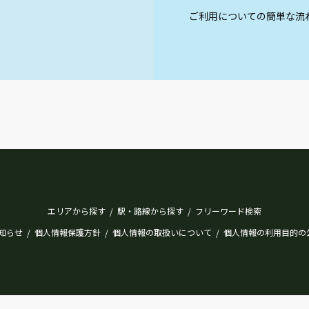
ご利用についての簡単な流
エリアから探す
駅・路線から探す
フリーワード検索
/
/
知らせ
個人情報保護方針
個人情報の取扱いについて
個人情報の利用目的の
/
/
/