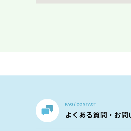
FAQ / CONTACT
よくある質問・お問