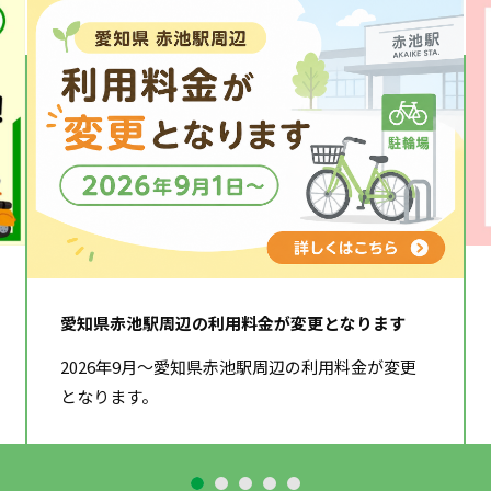
愛知県赤池駅周辺の利用料金が変更となります
2026年9月～愛知県赤池駅周辺の利用料金が変更
となります。