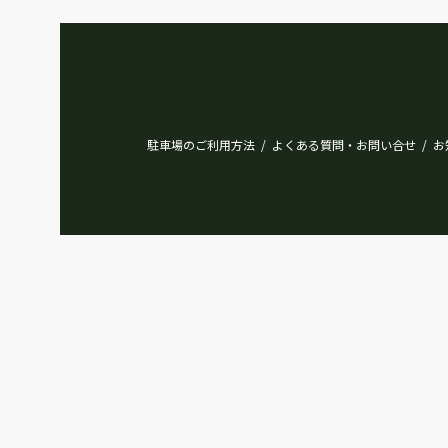
駐車場のご利用方法
よくある質問・お問い合せ
お
/
/