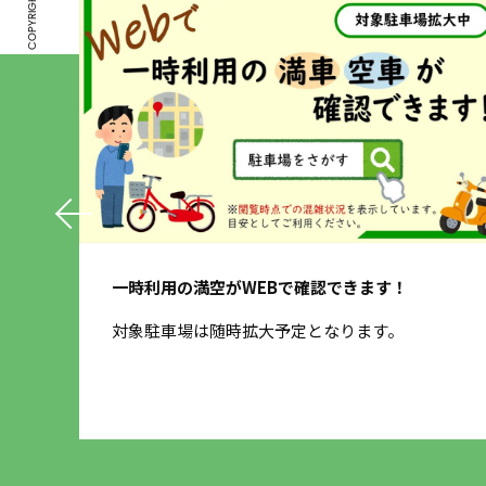
一時利用の満空がWEBで確認できます！
するデ
対象駐車場は随時拡大予定となります。