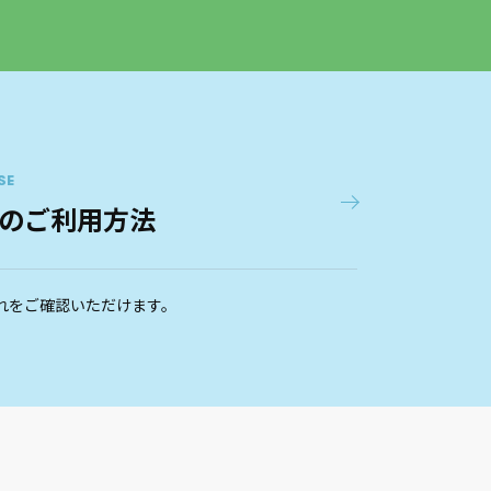
SE
のご利用方法
れをご確認いただけます。