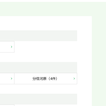
分倍河原（4件）