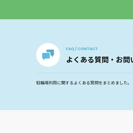
FAQ / CONTACT
よくある質問・お問
駐輪場利用に関するよくある質問をまとめました。