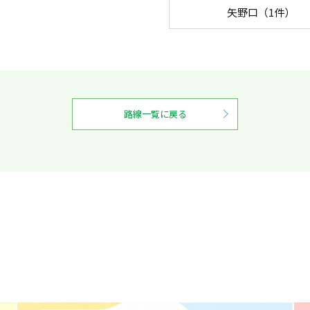
矢野口（1件）
路線一覧に戻る