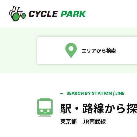
エリアから検索
SEARCH BY STATION / LINE
駅・路線から
東京都 JR南武線