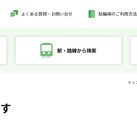
よくある質問・お問い合せ
駐輪場のご利用方法
駅・路線から検索
トッ
探す