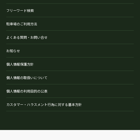
フリーワード検索
駐車場のご利用方法
よくある質問・お問い合せ
お知らせ
個人情報保護方針
個人情報の取扱いについて
個人情報の利用目的の公表
カスタマー・ハラスメント行為に対する基本方針