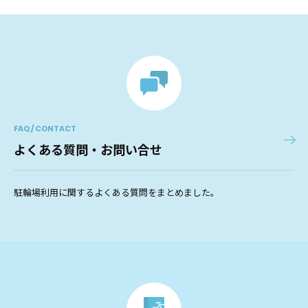
FAQ / CONTACT
よくある質問・お問い合せ
駐輪場利用に関するよくある質問をまとめました。