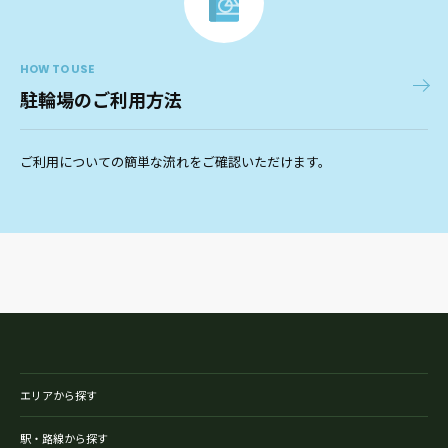
HOW TO USE
駐輪場のご利用方法
ご利用についての簡単な流れをご確認いただけます。
エリアから探す
駅・路線から探す