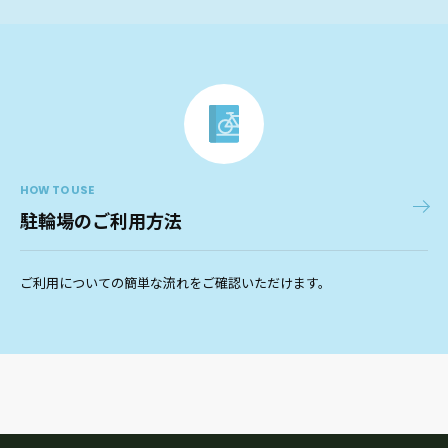
HOW TO USE
駐輪場のご利用方法
ご利用についての簡単な流れをご確認いただけます。