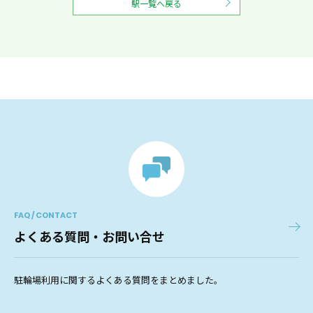
駅一覧へ戻る
FAQ / CONTACT
よくある質問・お問い合せ
駐輪場利用に関するよくある質問をまとめました。