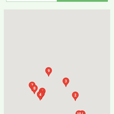
9
3
7
8
6
5
4
2
10
1