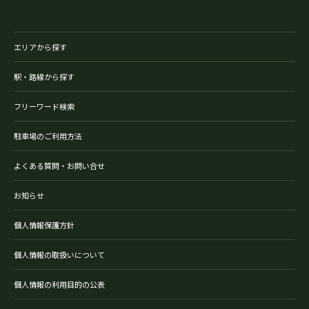
エリアから探す
駅・路線から探す
フリーワード検索
駐車場のご利用方法
よくある質問・お問い合せ
お知らせ
個人情報保護方針
個人情報の取扱いについて
個人情報の利用目的の公表