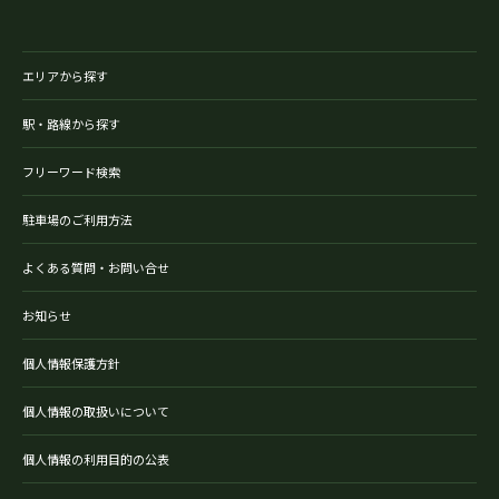
エリアから探す
駅・路線から探す
フリーワード検索
駐車場のご利用方法
よくある質問・お問い合せ
お知らせ
個人情報保護方針
個人情報の取扱いについて
個人情報の利用目的の公表