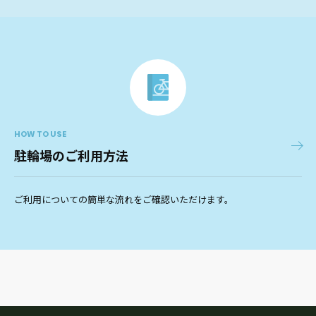
HOW TO USE
駐輪場のご利用方法
ご利用についての簡単な流れをご確認いただけます。