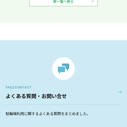
駅一覧へ戻る
FAQ / CONTACT
よくある質問・お問い合せ
駐輪場利用に関するよくある質問をまとめました。