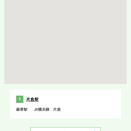
片倉駅
1
最寄駅
JR横浜線 片倉