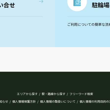
い合せ
駐輪場
ご利用についての簡単な流
エリアから探す
駅・路線から探す
フリーワード検索
/
/
知らせ
個人情報保護方針
個人情報の取扱いについて
個人情報の利用目的の
/
/
/