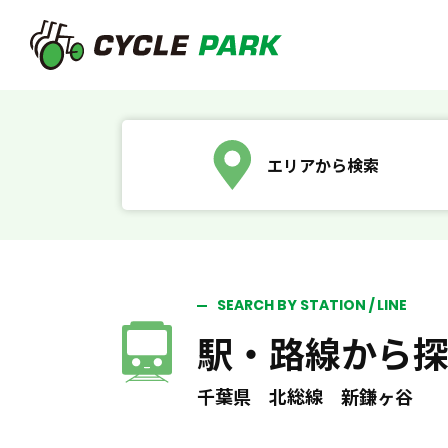
エリアから検索
SEARCH BY STATION / LINE
駅・路線から
千葉県 北総線 新鎌ヶ谷