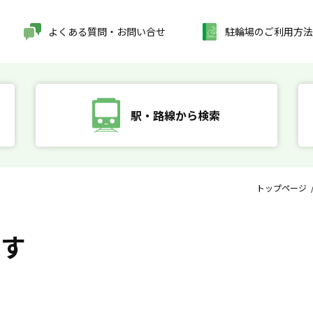
よくある質問・お問い合せ
駐輪場のご利用方法
駅・路線から検索
トップページ
探す