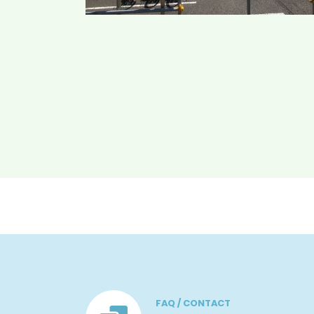
FAQ / CONTACT