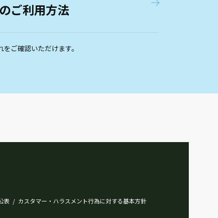
のご利用方法
れをご確認いただけます。
公表
カスタマー・ハラスメント行為に対する基本方針
/