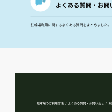
よくある質問・お問
駐輪場利用に関するよくある質問をまとめました。
駐車場のご利用方法
よくある質問・お問い合せ
お
/
/