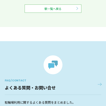
駅一覧へ戻る
FAQ / CONTACT
よくある質問・お問い合せ
駐輪場利用に関するよくある質問をまとめました。