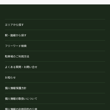
エリアから探す
駅・路線から探す
フリーワード検索
駐車場のご利用方法
よくある質問・お問い合せ
お知らせ
個人情報保護方針
個人情報の取扱いについて
個人情報の利用目的の公表