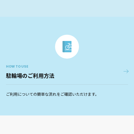
HOW TO USE
駐輪場のご利用方法
ご利用についての簡単な流れをご確認いただけます。