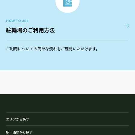
HOW TO USE
駐輪場のご利用方法
ご利用についての簡単な流れをご確認いただけます。
エリアから探す
駅・路線から探す