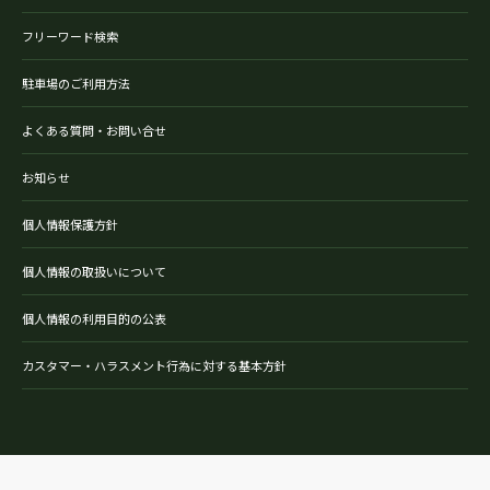
フリーワード検索
駐車場のご利用方法
よくある質問・お問い合せ
お知らせ
個人情報保護方針
個人情報の取扱いについて
個人情報の利用目的の公表
カスタマー・ハラスメント行為に対する基本方針