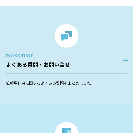
FAQ / CONTACT
よくある質問・お問い合せ
駐輪場利用に関するよくある質問をまとめました。