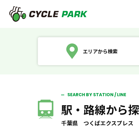
エリアから検索
SEARCH BY STATION / LINE
駅・路線から
千葉県 つくばエクスプレス