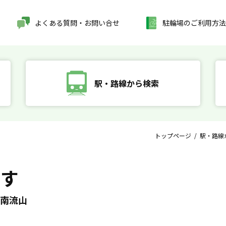
よくある質問・お問い合せ
駐輪場のご利用方法
駅・路線から検索
トップページ
/
駅・路線
探す
 南流山