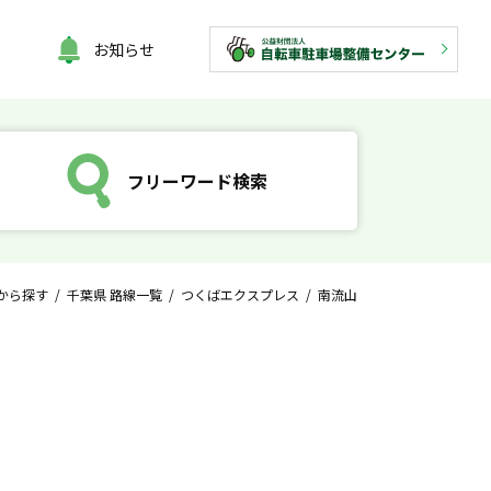
お知らせ
フリーワード検索
から探す
/
千葉県 路線一覧
/
つくばエクスプレス
/ 南流山