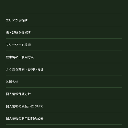
エリアから探す
駅・路線から探す
フリーワード検索
駐車場のご利用方法
よくある質問・お問い合せ
お知らせ
個人情報保護方針
個人情報の取扱いについて
個人情報の利用目的の公表