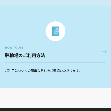
HOW TO USE
駐輪場のご利用方法
ご利用についての簡単な流れをご確認いただけます。