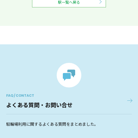
駅一覧へ戻る
FAQ / CONTACT
よくある質問・お問い合せ
駐輪場利用に関するよくある質問をまとめました。