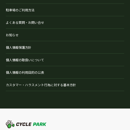
駐車場のご利用方法
よくある質問・お問い合せ
お知らせ
個人情報保護方針
個人情報の取扱いについて
個人情報の利用目的の公表
カスタマー・ハラスメント行為に対する基本方針