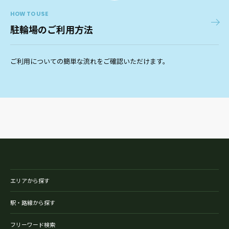
HOW TO USE
駐輪場のご利用方法
ご利用についての簡単な流れをご確認いただけます。
エリアから探す
駅・路線から探す
フリーワード検索