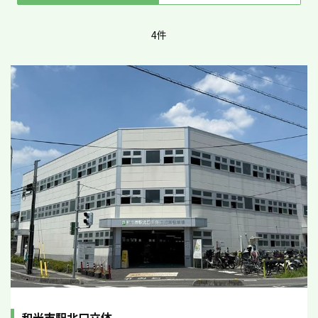
4件
和光市駅北口立体