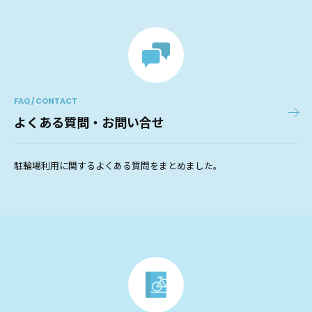
FAQ / CONTACT
よくある質問・お問い合せ
駐輪場利用に関するよくある質問をまとめました。