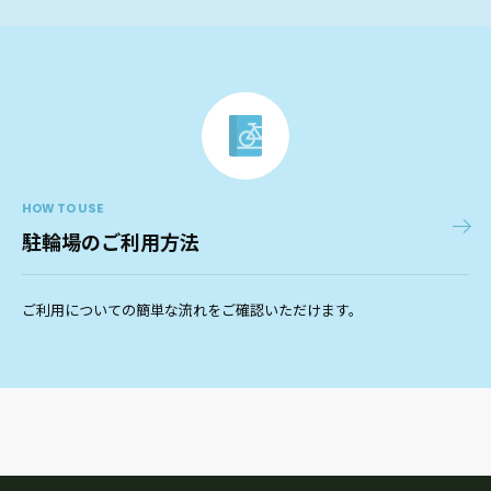
HOW TO USE
駐輪場のご利用方法
ご利用についての簡単な流れをご確認いただけます。