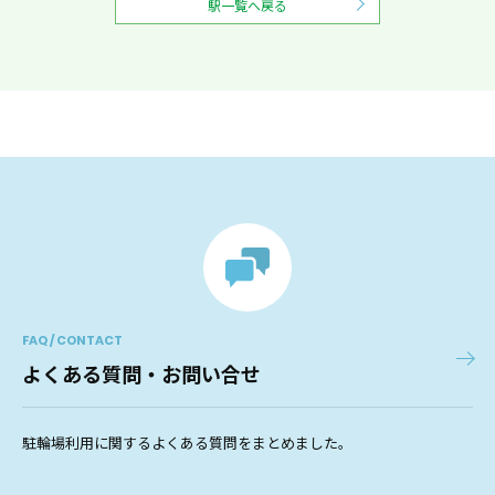
駅一覧へ戻る
FAQ / CONTACT
よくある質問・お問い合せ
駐輪場利用に関するよくある質問をまとめました。