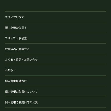
エリアから探す
駅・路線から探す
フリーワード検索
駐車場のご利用方法
よくある質問・お問い合せ
お知らせ
個人情報保護方針
個人情報の取扱いについて
個人情報の利用目的の公表