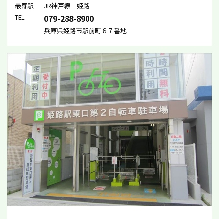
最寄駅
JR神戸線 姫路
TEL
079-288-8900
兵庫県姫路市駅前町６７番地