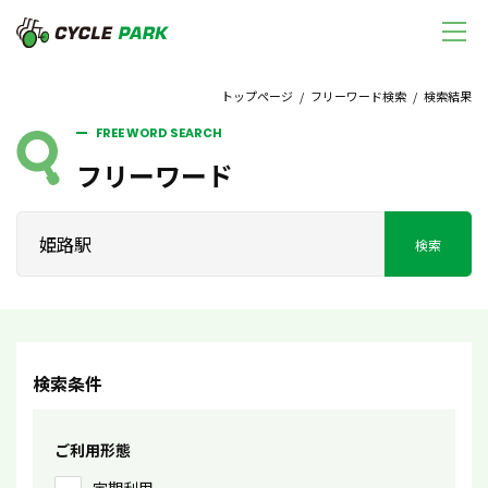
トップページ
/
フリーワード検索
/ 検索結果
FREE WORD SEARCH
フリーワード
検索
検索条件
ご利用形態