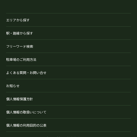
エリアから探す
駅・路線から探す
フリーワード検索
駐車場のご利用方法
よくある質問・お問い合せ
お知らせ
個人情報保護方針
個人情報の取扱いについて
個人情報の利用目的の公表