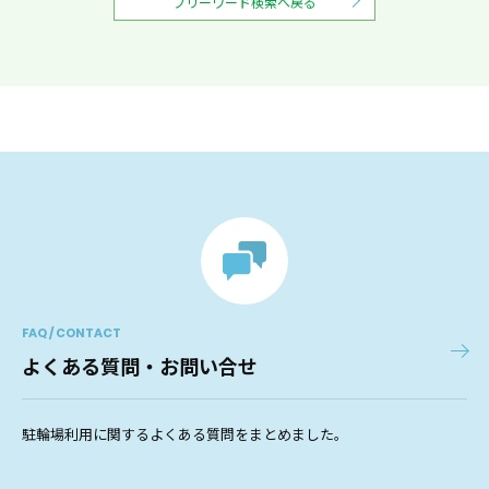
フリーワード検索へ戻る
FAQ / CONTACT
よくある質問・お問い合せ
駐輪場利用に関するよくある質問をまとめました。