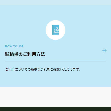
HOW TO USE
駐輪場のご利用方法
ご利用についての簡単な流れをご確認いただけます。