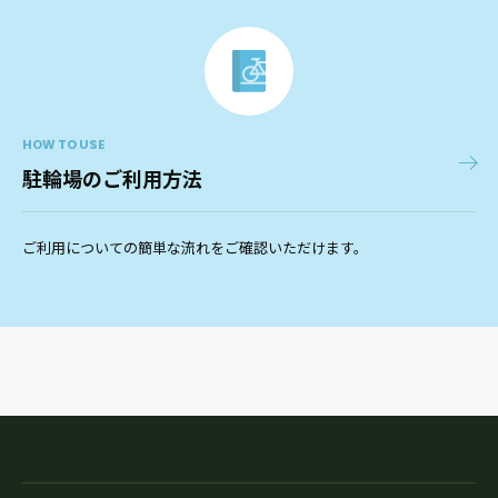
HOW TO USE
駐輪場のご利用方法
ご利用についての簡単な流れをご確認いただけます。