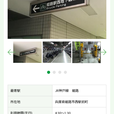
最寄駅
JR神戸線 姫路
所在地
兵庫県姫路市西駅前町
利用時間(平日)
4:30〜1:30