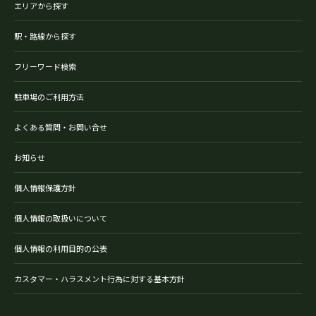
エリアから探す
駅・路線から探す
フリーワード検索
駐車場のご利用方法
よくある質問・お問い合せ
お知らせ
個人情報保護方針
個人情報の取扱いについて
個人情報の利用目的の公表
カスタマー・ハラスメント行為に対する基本方針