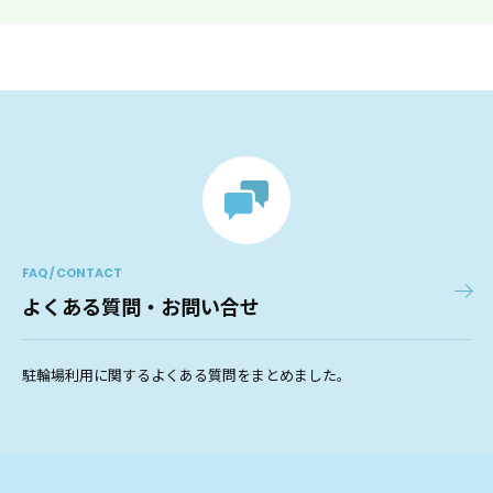
FAQ / CONTACT
よくある質問・お問い合せ
駐輪場利用に関するよくある質問をまとめました。