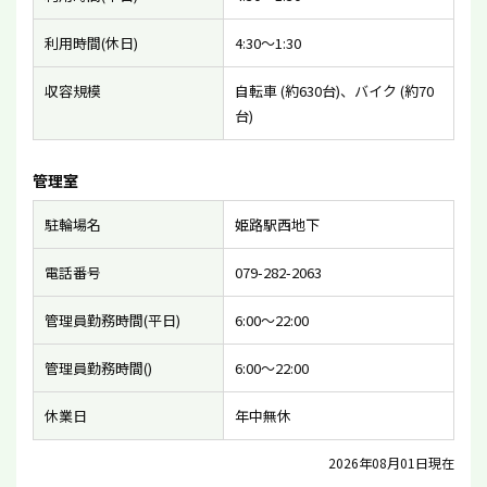
利用時間(休日)
4:30〜1:30
収容規模
自転車 (約630台)、バイク (約70
台)
管理室
駐輪場名
姫路駅西地下
電話番号
079-282-2063
管理員勤務時間(平日)
6:00〜22:00
管理員勤務時間()
6:00〜22:00
休業日
年中無休
2026年08月01日現在