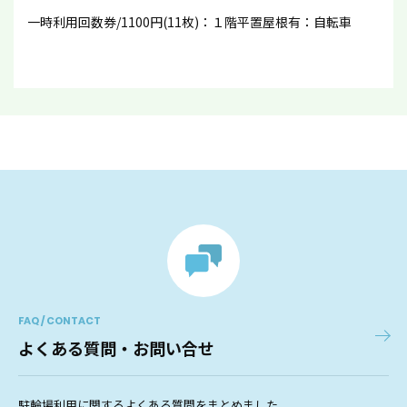
一時利用回数券/1100円(11枚)：１階平置屋根有：自転車
FAQ / CONTACT
よくある質問・お問い合せ
駐輪場利用に関するよくある質問をまとめました。