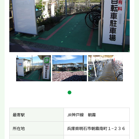
最寄駅
JR神戸線 朝霧
所在地
兵庫県明石市朝霧南町１−２３６