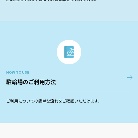
HOW TO USE
駐輪場のご利用方法
ご利用についての簡単な流れをご確認いただけます。