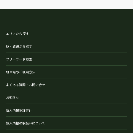
エリアから探す
駅・路線から探す
フリーワード検索
駐車場のご利用方法
よくある質問・お問い合せ
お知らせ
個人情報保護方針
個人情報の取扱いについて