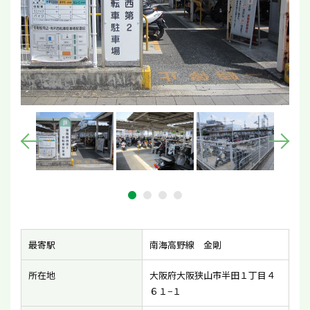
最寄駅
南海高野線 金剛
所在地
大阪府大阪狭山市半田１丁目４
６１−１