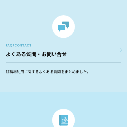
FAQ / CONTACT
よくある質問・お問い合せ
駐輪場利用に関するよくある質問をまとめました。