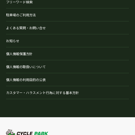
フリーワード検索
駐車場のご利用方法
よくある質問・お問い合せ
お知らせ
個人情報保護方針
個人情報の取扱いについて
個人情報の利用目的の公表
カスタマー・ハラスメント行為に対する基本方針