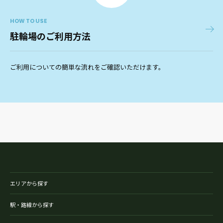
HOW TO USE
駐輪場のご利用方法
ご利用についての簡単な流れをご確認いただけます。
エリアから探す
駅・路線から探す