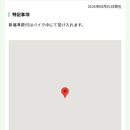
2026年08月01日現在
特記事項
新基準原付はバイク中にて受け入れます。