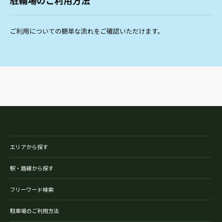
駐輪場のご利用方法
ご利用についての簡単な流れをご確認いただけます。
エリアから探す
駅・路線から探す
フリーワード検索
駐車場のご利用方法