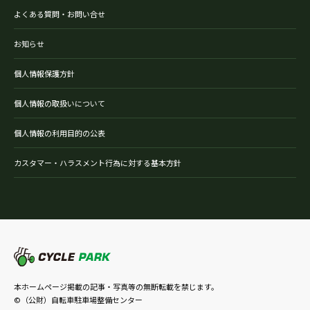
よくある質問・お問い合せ
お知らせ
個人情報保護方針
個人情報の取扱いについて
個人情報の利用目的の公表
カスタマー・ハラスメント行為に対する基本方針
本ホームページ掲載の記事・写真等の無断転載を禁じます。
©（公財）自転車駐車場整備センター