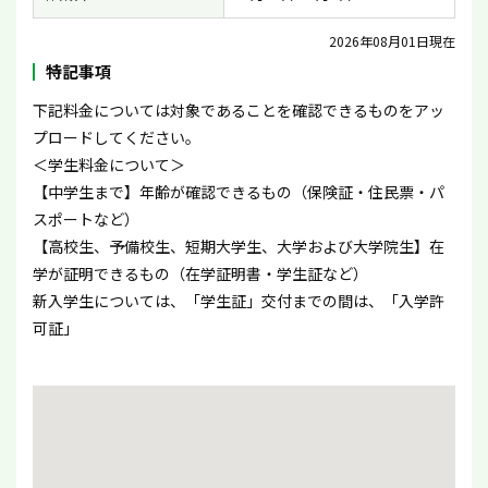
2026年08月01日現在
特記事項
下記料金については対象であることを確認できるものをアッ
プロードしてください。
＜学生料金について＞
【中学生まで】年齢が確認できるもの（保険証・住民票・パ
スポートなど）
【高校生、予備校生、短期大学生、大学および大学院生】在
学が証明できるもの（在学証明書・学生証など）
新入学生については、「学生証」交付までの間は、「入学許
可証」