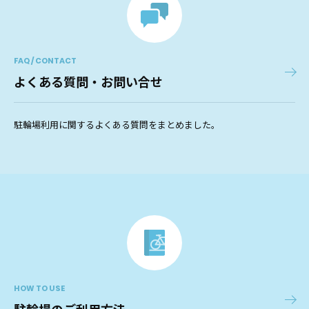
FAQ / CONTACT
よくある質問・お問い合せ
駐輪場利用に関するよくある質問をまとめました。
HOW TO USE