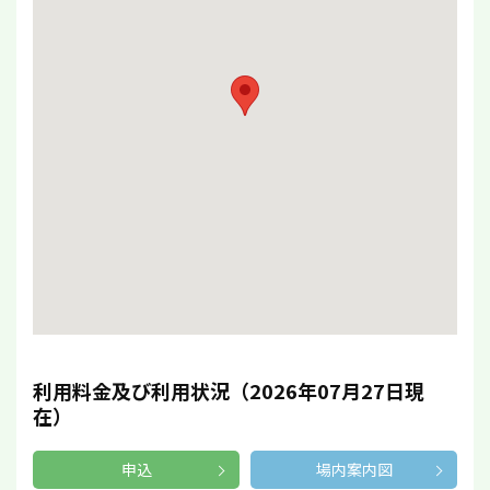
利用料金及び利用状況（2026年07月27日現
在）
申込
場内案内図