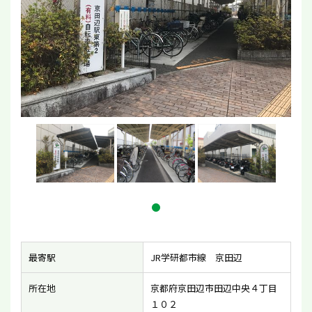
最寄駅
JR学研都市線 京田辺
所在地
京都府京田辺市田辺中央４丁目
１０２