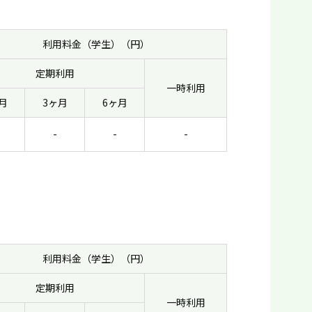
利用料金（学生）（円）
定期利用
一時利用
月
3ヶ月
6ヶ月
-
-
-
利用料金（学生）（円）
定期利用
一時利用