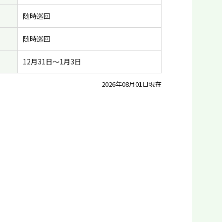
随時巡回
随時巡回
12月31日〜1月3日
2026年08月01日現在