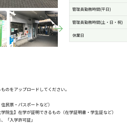
管理員勤務時間(平日)
管理員勤務時間(土・日・祝)
休業日
るものをアップロードしてください。
・住民票・パスポートなど）
大学院生】在学が証明できるもの（在学証明書・学生証など）
は、「入学許可証」