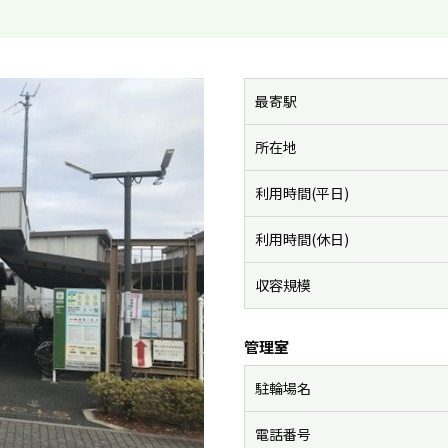
最寄駅
所在地
利用時間(平日)
利用時間(休日)
収容規模
管理室
駐輪場名
電話番号