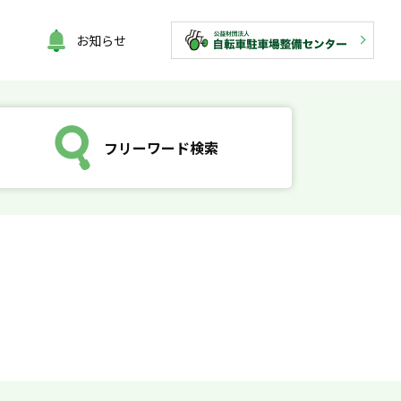
お知らせ
フリーワード検索