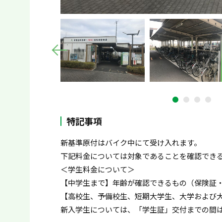
特記事項
新基準原付はバイク中にて受け入れます。
下記料金については対象であることを確認でき
＜学生料金について＞
【中学生まで】年齢が確認できるもの（保険証
【高校生、予備校生、短期大学生、大学および
新入学生については、「学生証」交付までの間