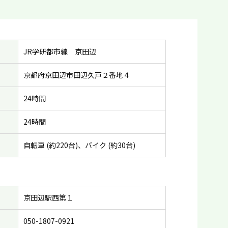
JR学研都市線 京田辺
京都府京田辺市田辺久戸２番地４
24時間
24時間
自転車 (約220台)、バイク (約30台)
京田辺駅西第１
050-1807-0921