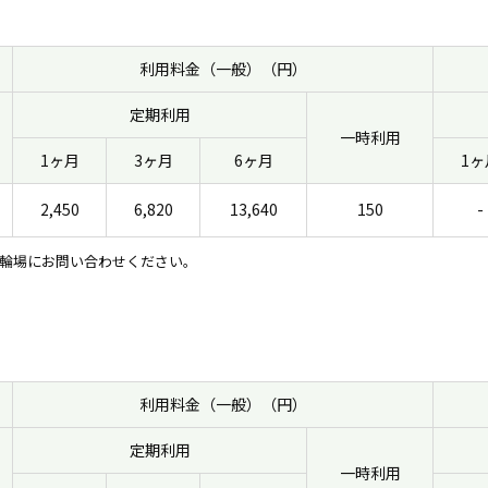
利用料金（一般）（円）
定期利用
一時利用
1ヶ月
3ヶ月
6ヶ月
1ヶ
2,450
6,820
13,640
150
-
輪場にお問い合わせください。
利用料金（一般）（円）
定期利用
一時利用